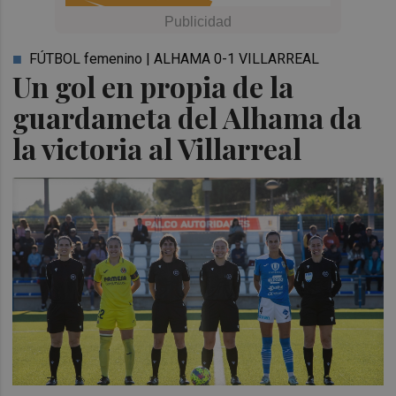
FÚTBOL femenino | ALHAMA 0-1 VILLARREAL
Un gol en propia de la
guardameta del Alhama da
la victoria al Villarreal