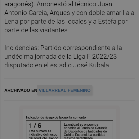
aragonés). Amonestó al técnico Juan
Antonio García, Arques y con doble amarilla a
Lena por parte de las locales y a Estefa por
parte de las visitantes
Incidencias: Partido correspondiente a la
undécima jornada de la Liga F 2022/23
disputado en el estadio José Kubala.
ARCHIVADO EN
VILLARREAL FEMENINO