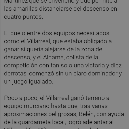
Martínez que se envenenó y que permite a
las amarillas distanciarse del descenso en
cuatro puntos.
El duelo entre dos equipos necesitados
como el Villarreal, que estaba obligado a
ganar si quería alejarse de la zona de
descenso, y el Alhama, colista de la
competición con tan solo una victoria y diez
derrotas, comenzó sin un claro dominador y
un juego igualado.
Poco a poco, el Villarreal ganó terreno al
equipo murciano hasta que, tras varias
aproximaciones peligrosas, Belén, con ayuda
de la guardameta local, logró adelantar al