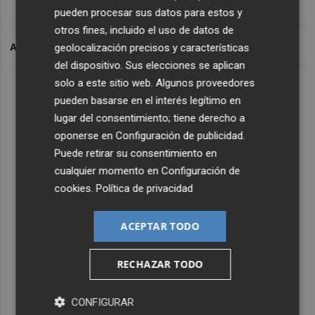
pueden procesar sus datos para estos y
otros fines, incluido el uso de datos de
ARCHIVADO EN
geolocalización precisos y características
del dispositivo. Sus elecciones se aplican
solo a este sitio web. Algunos proveedores
pueden basarse en el interés legítimo en
lugar del consentimiento; tiene derecho a
oponerse en
Configuración de publicidad
.
Puede retirar su consentimiento en
cualquier momento en
Configuración de
cookies
.
Política de privacidad
ACEPTAR TODO
RECHAZAR TODO
CONFIGURAR