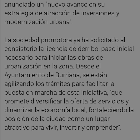
anunciado un "nuevo avance en su
estrategia de atracción de inversiones y
modernización urbana".
La sociedad promotora ya ha solicitado al
consistorio la licencia de derribo, paso inicial
necesario para iniciar las obras de
urbanización en la zona. Desde el
Ayuntamiento de Burriana, se están
agilizando los trámites para facilitar la
puesta en marcha de esta iniciativa, "que
promete diversificar la oferta de servicios y
dinamizar la economía local, fortaleciendo la
posición de la ciudad como un lugar
atractivo para vivir, invertir y emprender".