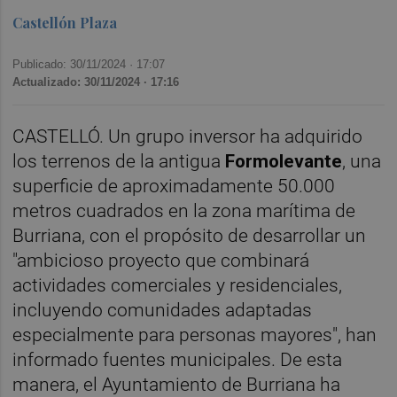
Castellón Plaza
Publicado: 30/11/2024 ·
17:07
Actualizado: 30/11/2024 · 17:16
CASTELLÓ. Un grupo inversor ha adquirido
los terrenos de la antigua
Formolevante
, una
superficie de aproximadamente 50.000
metros cuadrados en la zona marítima de
Burriana, con el propósito de desarrollar un
"ambicioso proyecto que combinará
actividades comerciales y residenciales,
incluyendo comunidades adaptadas
especialmente para personas mayores", han
informado fuentes municipales. De esta
manera, el Ayuntamiento de Burriana ha