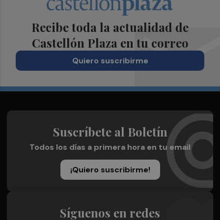
Recibe toda la actualidad de
Castellón Plaza en tu correo
Quiero suscribirme
Suscríbete al Boletín
Todos los días a primera hora en tu email
¡Quiero suscribirme!
Síguenos en redes