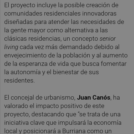
El proyecto incluye la posible creación de
comunidades residenciales innovadoras
diseñadas para atender las necesidades de
la gente mayor como alternativa a las
clásicas residencias, un concepto
senior
living
cada vez más demandado debido al
envejecimiento de la población y al aumento
de la esperanza de vida que busca fomentar
la autonomía y el bienestar de sus
residentes.
El concejal de urbanismo,
Juan Canós
, ha
valorado el impacto positivo de este
proyecto, destacando que “se trata de una
iniciativa clave que impulsará la economía
local y posicionará a Burriana como un