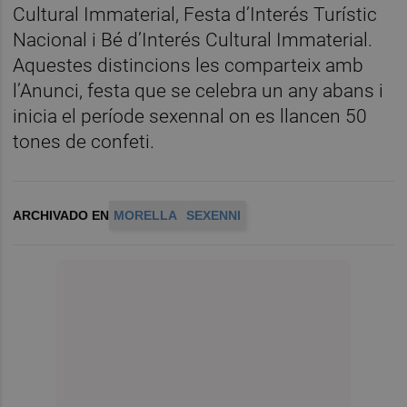
Cultural Immaterial, Festa d’Interés Turístic
Nacional i Bé d’Interés Cultural Immaterial.
Aquestes distincions les comparteix amb
l’Anunci, festa que se celebra un any abans i
inicia el període sexennal on es llancen 50
tones de confeti.
ARCHIVADO EN
MORELLA
SEXENNI