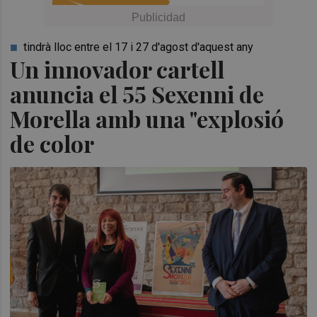
tindrà lloc entre el 17 i 27 d'agost d'aquest any
Un innovador cartell
anuncia el 55 Sexenni de
Morella amb una "explosió
de color