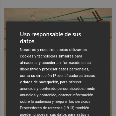
Uso responsable de sus
datos
Nosotros y nuestros socios utilizamos
cookies y tecnologías similares para
almacenar y acceder a información en su
dispositivo y procesar datos personales,
como su dirección IP, identificadores únicos
y datos de navegación, para ofrecer
anuncios y contenido personalizados, medir
anuncios y contenido, obtener información
sobre la audiencia y mejorar los servicios.
Proveedores de terceros (1913)
también
pueden procesar sus datos para estos y