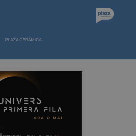
PLAZA CERÁMICA