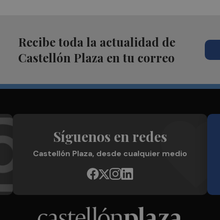
Recibe toda la actualidad de
Castellón Plaza en tu correo
Síguenos en redes
Castellón Plaza, desde cualquier medio