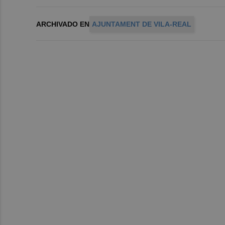
ARCHIVADO EN
AJUNTAMENT DE VILA-REAL