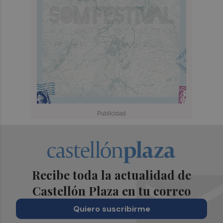
Recibe toda la actualidad de
Castellón Plaza en tu correo
Quiero suscribirme