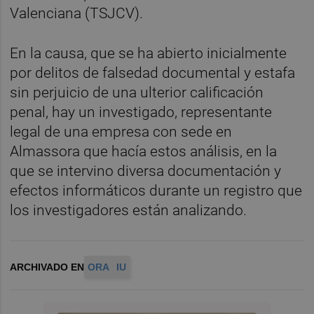
Valenciana (TSJCV).
En la causa, que se ha abierto inicialmente
por delitos de falsedad documental y estafa
sin perjuicio de una ulterior calificación
penal, hay un investigado, representante
legal de una empresa con sede en
Almassora que hacía estos análisis, en la
que se intervino diversa documentación y
efectos informáticos durante un registro que
los investigadores están analizando.
ARCHIVADO EN
ORA
IU