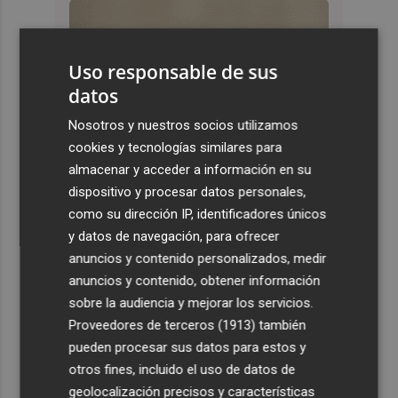
Uso responsable de sus
datos
Nosotros y nuestros socios utilizamos
cookies y tecnologías similares para
almacenar y acceder a información en su
dispositivo y procesar datos personales,
como su dirección IP, identificadores únicos
y datos de navegación, para ofrecer
anuncios y contenido personalizados, medir
anuncios y contenido, obtener información
sobre la audiencia y mejorar los servicios.
Proveedores de terceros (1913)
también
pueden procesar sus datos para estos y
otros fines, incluido el uso de datos de
geolocalización precisos y características