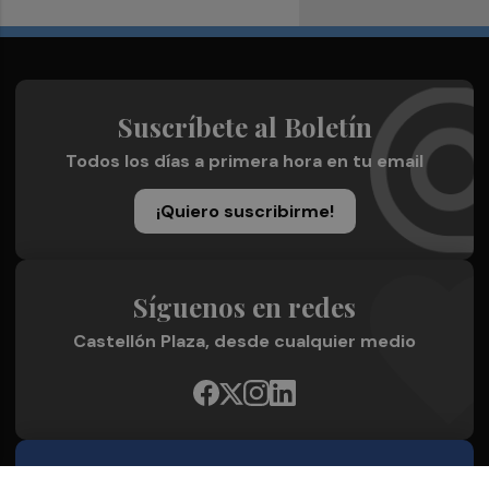
Suscríbete al Boletín
Todos los días a primera hora en tu email
¡Quiero suscribirme!
Síguenos en redes
Castellón Plaza, desde cualquier medio
Quienes Somos