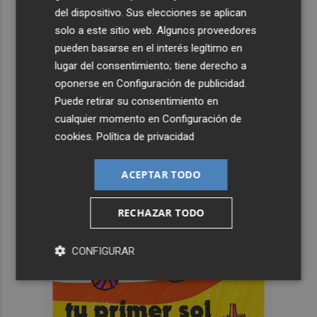
del dispositivo. Sus elecciones se aplican
solo a este sitio web. Algunos proveedores
pueden basarse en el interés legítimo en
lugar del consentimiento; tiene derecho a
oponerse en
Configuración de publicidad
.
Puede retirar su consentimiento en
cualquier momento en
Configuración de
cookies
.
Política de privacidad
ACEPTAR TODO
RECHAZAR TODO
CONFIGURAR