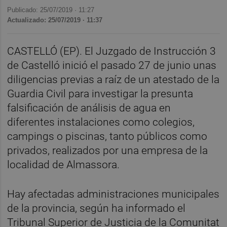
Publicado: 25/07/2019 ·
11:27
Actualizado: 25/07/2019 · 11:37
CASTELLÓ (EP). El Juzgado de Instrucción 3
de Castelló inició el pasado 27 de junio unas
diligencias previas a raíz de un atestado de la
Guardia Civil para investigar la presunta
falsificación de análisis de agua en
diferentes instalaciones como colegios,
campings o piscinas, tanto públicos como
privados, realizados por una empresa de la
localidad de Almassora.
Hay afectadas administraciones municipales
de la provincia, según ha informado el
Tribunal Superior de Justicia de la Comunitat