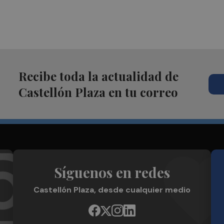
Recibe toda la actualidad de
Castellón Plaza en tu correo
Síguenos en redes
Castellón Plaza, desde cualquier medio