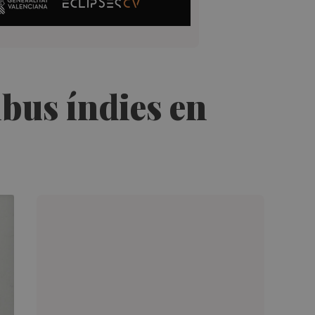
ibus índies en