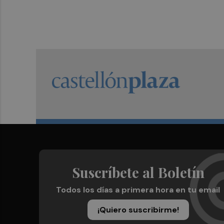
Suscríbete al Boletín
Todos los días a primera hora en tu email
¡Quiero suscribirme!