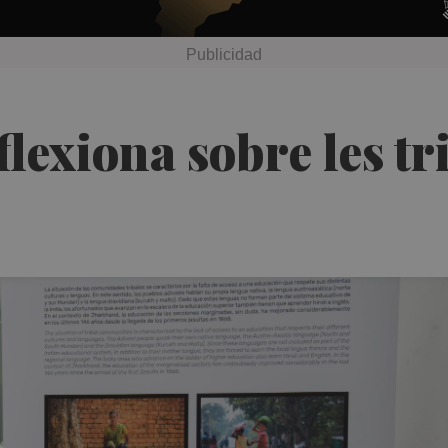
lexiona sobre les tr