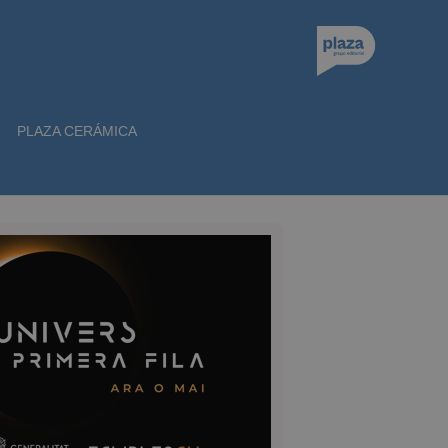
PLAZA CERÁMICA