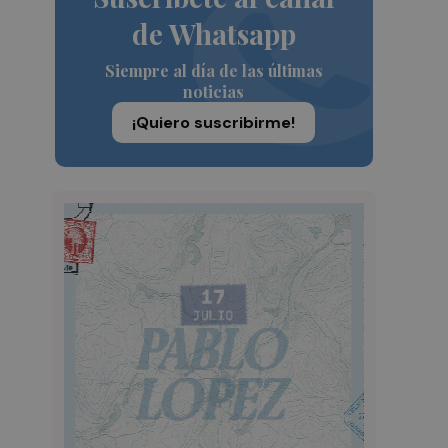
de Whatsapp
Siempre al día de las últimas
noticias
¡Quiero suscribirme!