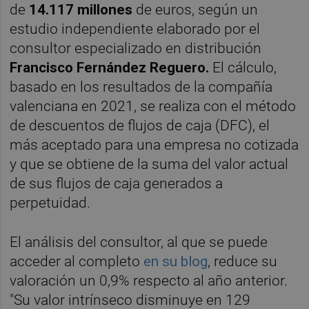
de
14.117
millones
de euros, según un
estudio independiente elaborado por el
consultor especializado en distribución
Francisco Fernández Reguero.
El cálculo,
basado en los resultados de la compañía
valenciana en 2021, se realiza con el método
de descuentos de flujos de caja (DFC), el
más aceptado para una empresa no cotizada
y que se obtiene de la suma del valor actual
de sus flujos de caja generados a
perpetuidad.
El análisis del consultor, al que se puede
acceder al completo
en su blog
,
reduce
su
valoración un 0,9% respecto al año anterior.
"Su valor intrínseco disminuye en 129