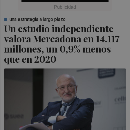
una estrategia a largo plazo
Un estudio independiente
valora Mercadona en 14.117
millones, un 0,9% menos
que en 2020