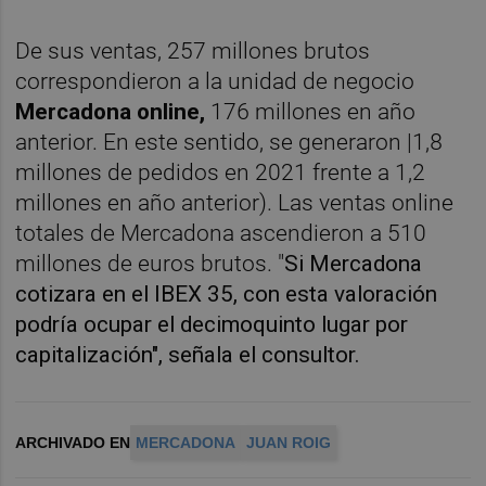
De sus ventas, 257 millones brutos
correspondieron a la unidad de negocio
Mercadona online,
176 millones en año
anterior. En este sentido, se generaron |1,8
millones de pedidos en 2021 frente a 1,2
millones en año anterior). Las ventas online
totales de Mercadona ascendieron a 510
millones de euros brutos. "
Si Mercadona
cotizara en el IBEX 35, con esta valoración
podría ocupar el decimoquinto lugar por
capitalización", señala el consultor.
ARCHIVADO EN
MERCADONA
JUAN ROIG