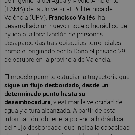
de Ingeniería del Agua y Medio Ambiente
(IIAMA) de la Universitat Politècnica de
València (UPV),
Francisco Vallés
, ha
desarrollado un nuevo modelo hidráulico de
ayuda a la localización de personas
desaparecidas tras episodios torrenciales
como el originado por la Dana el pasado 29
de octubre en la provincia de Valencia.
El modelo permite estudiar la trayectoria que
sigue un flujo desbordado, desde un
determinado punto hasta su
desembocadura
, y estimar la velocidad del
agua y altura alcanzada. A partir de esta
información, obtiene la potencia hidráulica
del flujo desbordado, que indica la capacidad