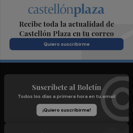
Recibe toda la actualidad de
Castellón Plaza en tu correo
Quiero suscribirme
Suscríbete al Boletín
Todos los días a primera hora en tu email
¡Quiero suscribirme!