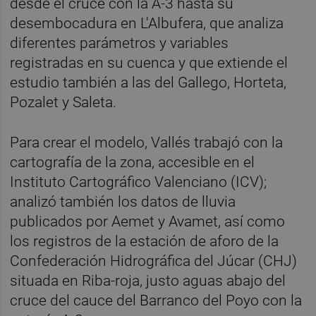
desde el cruce con la A-3 hasta su
desembocadura en L'Albufera, que analiza
diferentes parámetros y variables
registradas en su cuenca y que extiende el
estudio también a las del Gallego, Horteta,
Pozalet y Saleta.
Para crear el modelo, Vallés trabajó con la
cartografía de la zona, accesible en el
Instituto Cartográfico Valenciano (ICV);
analizó también los datos de lluvia
publicados por Aemet y Avamet, así como
los registros de la estación de aforo de la
Confederación Hidrográfica del Júcar (CHJ)
situada en Riba-roja, justo aguas abajo del
cruce del cauce del Barranco del Poyo con la