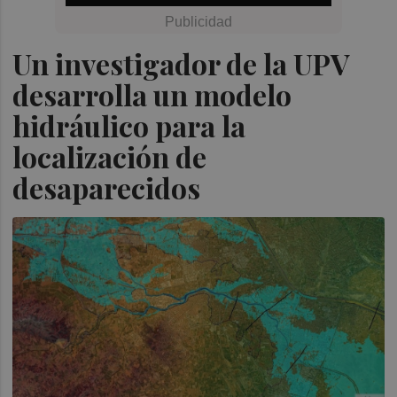
Un investigador de la UPV
desarrolla un modelo
hidráulico para la
localización de
desaparecidos