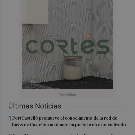
Últimas Noticias
1
PortCastelló promueve el conocimiento de la red de
faros de Castellón mediante un portal web especializado