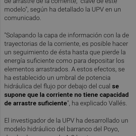
de arrastre de la corriente, "clave de este
modelo", según ha detallado la UPV en un
comunicado.
"Solapando la capa de información con la de
trayectorias de la corriente, es posible hacer
un seguimiento de ésta hasta que pierde la
energía suficiente como para depositar los
elementos arrastrados. A estos efectos, se
ha establecido un umbral de potencia
hidráulica del flujo por debajo del cual
se
supone que la corriente no tiene capacidad
de arrastre suficiente
", ha explicado Vallés.
El investigador de la UPV ha desarrollado un
modelo hidráulico del barranco del Poyo,