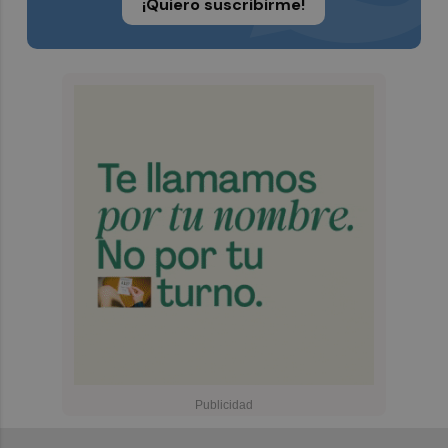
¡Quiero suscribirme!