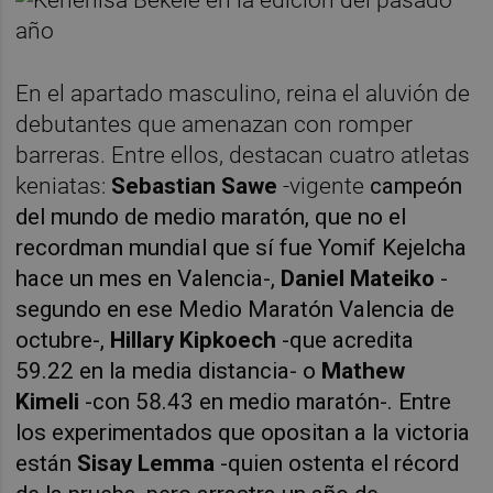
En el apartado masculino, reina el aluvión de
debutantes que amenazan con romper
barreras. Entre ellos, destacan cuatro atletas
keniatas:
Sebastian Sawe
-vigente
campeón
del mundo de medio maratón, que no el
recordman mundial que sí fue Yomif Kejelcha
hace un mes en Valencia-,
Daniel Mateiko
-
segundo en ese Medio Maratón Valencia de
octubre-,
Hillary Kipkoech
-que acredita
59.22 en la media distancia- o
Mathew
Kimeli
-con 58.43 en medio maratón-. Entre
los experimentados que opositan a la victoria
están
Sisay Lemma
-quien ostenta el récord