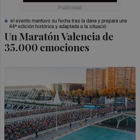
el evento mantuvo su fecha tras la dana y prepara una
44ª edición histórica y adaptada a la situació
Un Maratón Valencia de
35.000 emociones