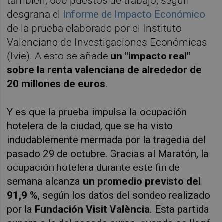
también, 600 puestos de trabajo, según
desgrana el
Informe de Impacto Económico
de la prueba elaborado por el Instituto
Valenciano de Investigaciones Económicas
(Ivie). A esto se añade
un "impacto real"
sobre la renta valenciana de alrededor de
20 millones de euros
.
Y es que la prueba impulsa la ocupación
hotelera de la ciudad, que se ha visto
indudablemente mermada por la tragedia del
pasado 29 de octubre. Gracias al Maratón, la
ocupación hotelera durante este fin de
semana alcanza
un promedio previsto del
91,9 %
, según los datos del sondeo realizado
por la
Fundación Visit València
. Esta partida