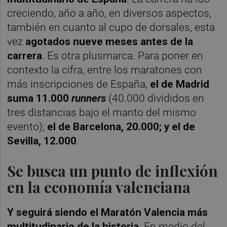
creciendo, año a año, en diversos aspectos,
también en cuanto al cupo de dorsales, esta
vez
agotados nueve meses antes de la
carrera
. Es otra plusmarca. Para poner en
contexto la cifra, entre los maratones con
más inscripciones de España,
el de Madrid
suma 11.000
runners
(40.000 divididos en
tres distancias bajo el manto del mismo
evento);
el de Barcelona, 20.000; y el de
Sevilla, 12.000
.
Se busca un punto de inflexión
en la economía valenciana
Y seguirá siendo el Maratón Valencia más
multitudinario de la historia
. En medio del