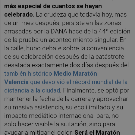
más especial de cuantos se hayan
celebrado
. La crudeza que todavía hoy, más
de un mes después, persiste en las zonas
arrasadas por la DANA hace de la 44ª edición
de la prueba un acontecimiento singular. En
la calle, hubo debate sobre la conveniencia
de su celebración después de la catástrofe
desatada exactamente dos días después del
también histórico
Medio Maratón
Valencia
que devolvió el récord mundial de la
distancia a la ciudad
. Finalmente, se optó por
mantener la fecha de la carrera y aprovechar
su masiva asistencia, su eco ilimitado y su
impacto mediático internacional para, no
solo hacer visible la siutación, sino para
ayudar a mitigar el dolor.
Será el Maratón