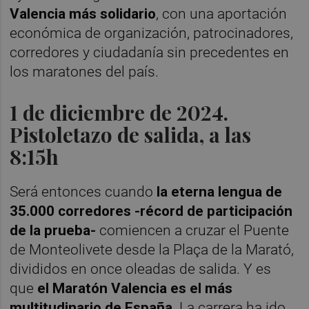
Valencia más solidario
, con una aportación
económica de organización, patrocinadores,
corredores y ciudadanía sin precedentes en
los maratones del país.
1 de diciembre de 2024.
Pistoletazo de salida, a las
8:15h
Será entonces cuando
la eterna lengua de
35.000 corredores -récord de participación
de la prueba-
comiencen a cruzar el Puente
de Monteolivete desde la Plaça de la Marató,
divididos en once oleadas de salida. Y es
que
el Maratón Valencia es el más
multitudinario de España
. La carrera ha ido