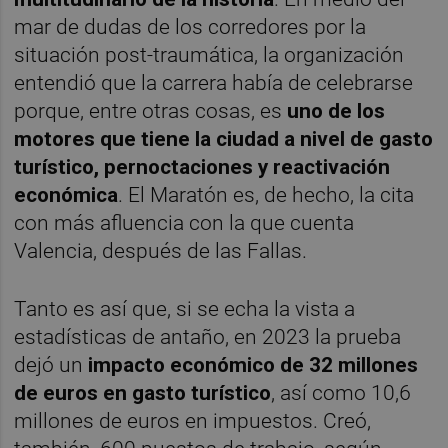
mar de dudas de los corredores por la
situación post-traumática, la organización
entendió que la carrera había de celebrarse
porque, entre otras cosas, es
uno de los
motores que tiene la ciudad a nivel de gasto
turístico, pernoctaciones y reactivación
económica
. El Maratón es, de hecho, la cita
con más afluencia con la que cuenta
Valencia, después de las Fallas.
Tanto es así que, si se echa la vista a
estadísticas de antaño, en 2023 la prueba
dejó un
impacto económico de 32 millones
de euros en gasto turístico
, así como 10,6
millones de euros en impuestos. Creó,