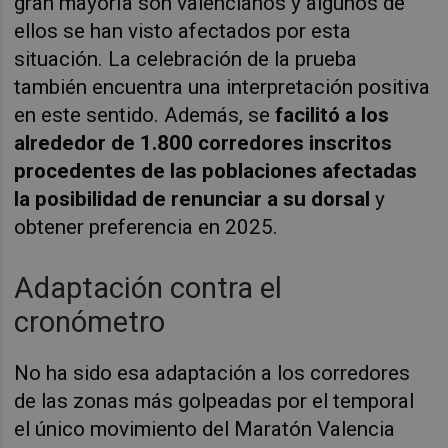
gran mayoría son valencianos y algunos de
ellos se han visto afectados por esta
situación. La celebración de la prueba
también encuentra una interpretación positiva
en este sentido. Además, se
facilitó a los
alrededor de 1.800 corredores inscritos
procedentes de las poblaciones afectadas
la posibilidad de renunciar a su dorsal
y
obtener preferencia en 2025.
Adaptación contra el
cronómetro
No ha sido esa adaptación a los corredores
de las zonas más golpeadas por el temporal
el único movimiento del Maratón Valencia