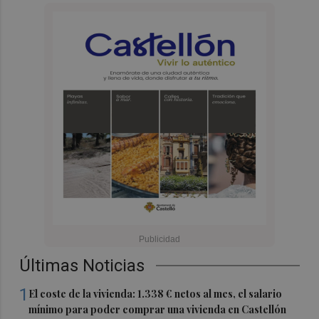
Últimas Noticias
1
El coste de la vivienda: 1.338 € netos al mes, el salario
mínimo para poder comprar una vivienda en Castellón