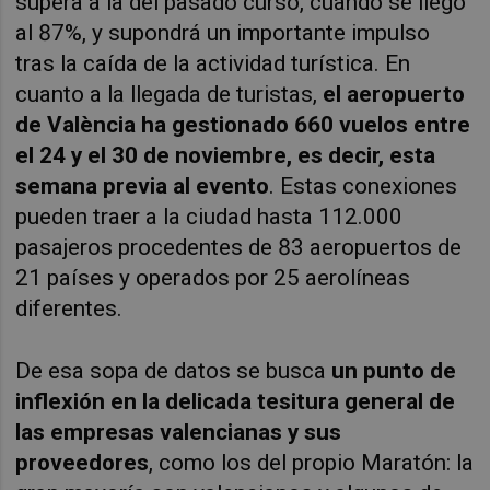
supera a la del pasado curso, cuando se llegó
al 87%, y supondrá un importante impulso
tras la caída de la actividad turística. En
cuanto a la llegada de turistas,
el aeropuerto
de València ha gestionado 660 vuelos entre
el 24 y el 30 de noviembre, es decir, esta
semana previa al evento
. Estas conexiones
pueden traer a la ciudad hasta 112.000
pasajeros procedentes de 83 aeropuertos de
21 países y operados por 25 aerolíneas
diferentes.
De esa sopa de datos se busca
un punto de
inflexión en la delicada tesitura general de
las empresas valencianas y sus
proveedores
, como los del propio Maratón: la