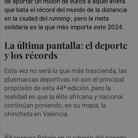
de aportar un millón de euros a aquel atleta
que bata el récord del mundo de la distancia
en la ciudad del
running-,
pero la meta
solidaria es la que más importa este 2024.
La última pantalla: el deporte
y los récords
Esta vez no será lo que más trascienda, las
plusmarcas deportivas no son el principal
propósito de esta 44ª edición, pero la
realidad es que la élite africana y nacional
continúan poniendo, en su mapa, la
chincheta en Valencia.