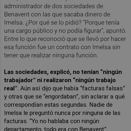
administrador de dos sociedades de
Benavent con las que sacaba dinero de
Imelsa. ¿Por qué se lo pidió? “Porque tenía
una cargo público y no podía figurar”, apuntó.
Entre lo que reconoció que se llevó por hacer
esa función fue un contrato con Imelsa sin
tener que realizar ninguna función.
Las sociedades, explicó, no tenían “ningún
trabajador” ni realizaron “ningún trabajo
real”
. Aún así dijo que había “facturas falsas”
y otras que se “engordaban”, sin aclarar a qué
correspondían estas segundas. Nadie de
Imelsa le preguntó nunca por ninguna de las
facturas. “Yo no hablaba con ningún
departamento, todo era con Benavent”,