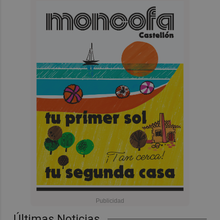
Últimas Noticias