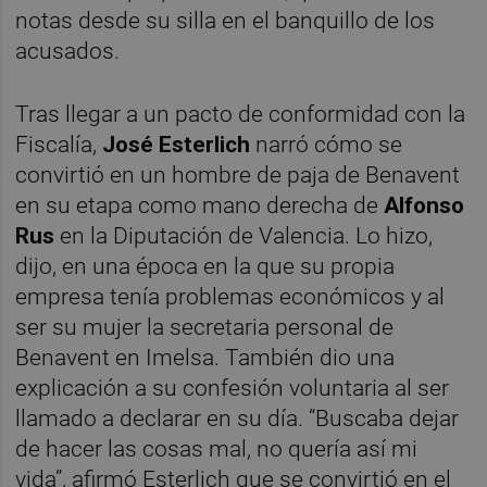
notas desde su silla en el banquillo de los
acusados.
Tras llegar a un pacto de conformidad con la
Fiscalía,
José Esterlich
narró cómo se
convirtió en un hombre de paja de Benavent
en su etapa como mano derecha de
Alfonso
Rus
en la Diputación de Valencia. Lo hizo,
dijo, en una época en la que su propia
empresa tenía problemas económicos y al
ser su mujer la secretaria personal de
Benavent en Imelsa. También dio una
explicación a su confesión voluntaria al ser
llamado a declarar en su día. “Buscaba dejar
de hacer las cosas mal, no quería así mi
vida”, afirmó Esterlich que se convirtió en el