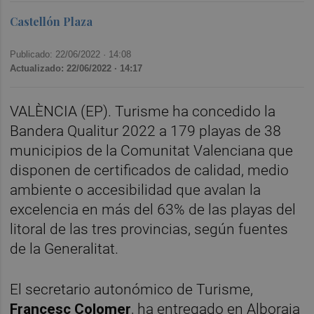
Castellón Plaza
Publicado: 22/06/2022 ·
14:08
Actualizado: 22/06/2022 · 14:17
VALÈNCIA (EP). Turisme ha concedido la
Bandera Qualitur 2022 a 179 playas de 38
municipios de la Comunitat Valenciana que
disponen de certificados de calidad, medio
ambiente o accesibilidad que avalan la
excelencia en más del 63% de las playas del
litoral de las tres provincias, según fuentes
de la Generalitat.
El secretario autonómico de Turisme,
Francesc Colomer
, ha entregado en Alboraia