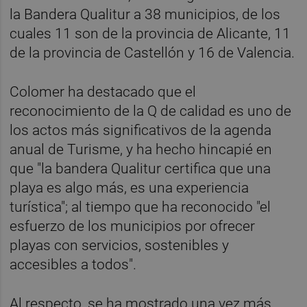
la Bandera Qualitur a 38 municipios, de los
cuales 11 son de la provincia de Alicante, 11
de la provincia de Castellón y 16 de Valencia.
Colomer ha destacado que el
reconocimiento de la Q de calidad es uno de
los actos más significativos de la agenda
anual de Turisme, y ha hecho hincapié en
que "la bandera Qualitur certifica que una
playa es algo más, es una experiencia
turística"; al tiempo que ha reconocido "el
esfuerzo de los municipios por ofrecer
playas con servicios, sostenibles y
accesibles a todos".
Al respecto, se ha mostrado una vez más