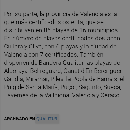
Por su parte, la provincia de Valencia es la
que más certificados ostenta, que se
distribuyen en 86 playas de 16 municipios.
En número de playas certificadas destacan
Cullera y Oliva, con 6 playas y la ciudad de
València con 7 certificados. También
disponen de Bandera Qualitur las playas de
Alboraya, Bellreguard, Canet d'En Berenguer,
Gandia, Miramar, Piles, la Pobla de Farnals, el
Puig de Santa María, Puçol, Sagunto, Sueca,
Tavernes de la Valldigna, València y Xeraco.
ARCHIVADO EN
QUALITUR