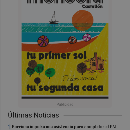
Últimas Noticias
1
Burriana impulsa una asistencia para completar el PAI