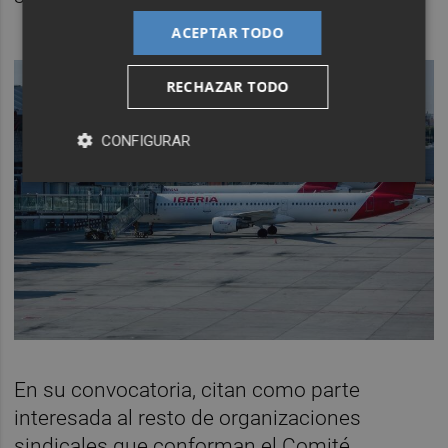
ACEPTAR TODO
RECHAZAR TODO
CONFIGURAR
En su convocatoria, citan como parte
interesada al resto de organizaciones
sindicales que conforman el Comité