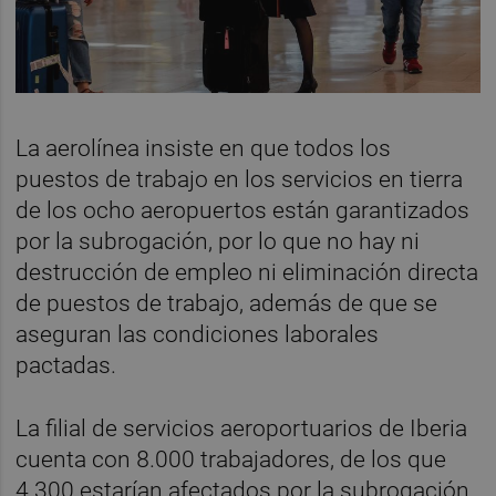
La aerolínea insiste en que todos los
puestos de trabajo en los servicios en tierra
de los ocho aeropuertos están garantizados
por la subrogación, por lo que no hay ni
destrucción de empleo ni eliminación directa
de puestos de trabajo, además de que se
aseguran las condiciones laborales
pactadas.
La filial de servicios aeroportuarios de Iberia
cuenta con 8.000 trabajadores, de los que
4.300 estarían afectados por la subrogación