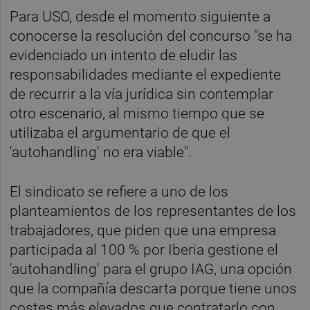
Para USO, desde el momento siguiente a
conocerse la resolución del concurso "se ha
evidenciado un intento de eludir las
responsabilidades mediante el expediente
de recurrir a la vía jurídica sin contemplar
otro escenario, al mismo tiempo que se
utilizaba el argumentario de que el
'autohandling' no era viable".
El sindicato se refiere a uno de los
planteamientos de los representantes de los
trabajadores, que piden que una empresa
participada al 100 % por Iberia gestione el
'autohandling' para el grupo IAG, una opción
que la compañía descarta porque tiene unos
costes más elevados que contratarlo con