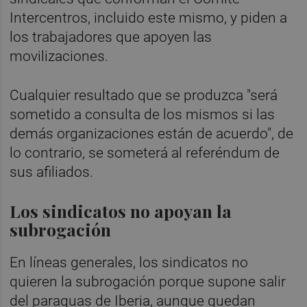
Intercentros, incluido este mismo, y piden a
los trabajadores que apoyen las
movilizaciones.
Cualquier resultado que se produzca "será
sometido a consulta de los mismos si las
demás organizaciones están de acuerdo", de
lo contrario, se someterá al referéndum de
sus afiliados.
Los sindicatos no apoyan la
subrogación
En líneas generales, los sindicatos no
quieren la subrogación porque supone salir
del paraguas de Iberia, aunque quedan