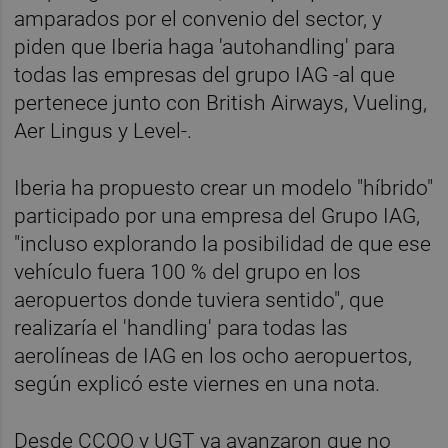
amparados por el convenio del sector, y
piden que Iberia haga 'autohandling' para
todas las empresas del grupo IAG -al que
pertenece junto con British Airways, Vueling,
Aer Lingus y Level-.
Iberia ha propuesto crear un modelo "híbrido"
participado por una empresa del Grupo IAG,
"incluso explorando la posibilidad de que ese
vehículo fuera 100 % del grupo en los
aeropuertos donde tuviera sentido", que
realizaría el 'handling' para todas las
aerolíneas de IAG en los ocho aeropuertos,
según explicó este viernes en una nota.
Desde CCOO y UGT ya avanzaron que no