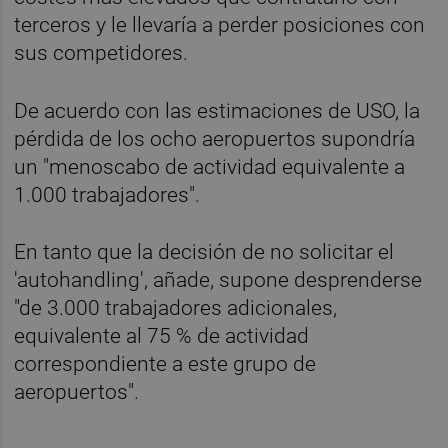
terceros y le llevaría a perder posiciones con
sus competidores.
De acuerdo con las estimaciones de USO, la
pérdida de los ocho aeropuertos supondría
un "menoscabo de actividad equivalente a
1.000 trabajadores".
En tanto que la decisión de no solicitar el
'autohandling', añade, supone desprenderse
"de 3.000 trabajadores adicionales,
equivalente al 75 % de actividad
correspondiente a este grupo de
aeropuertos".