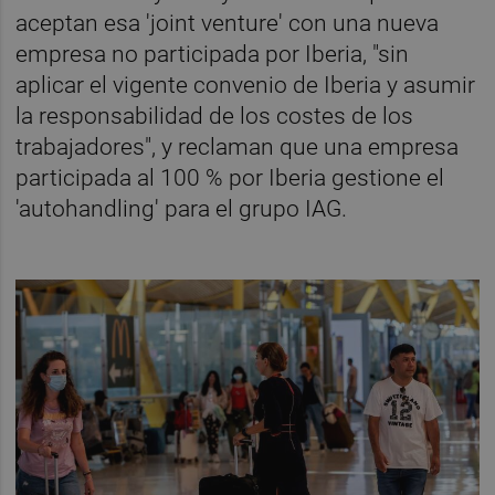
aceptan esa 'joint venture' con una nueva
empresa no participada por Iberia, "sin
aplicar el vigente convenio de Iberia y asumir
la responsabilidad de los costes de los
trabajadores", y reclaman que una empresa
participada al 100 % por Iberia gestione el
'autohandling' para el grupo IAG.