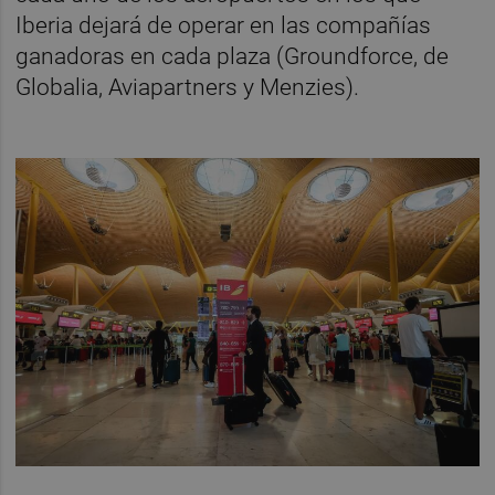
Iberia dejará de operar en las compañías
ganadoras en cada plaza (Groundforce, de
Globalia, Aviapartners y Menzies).