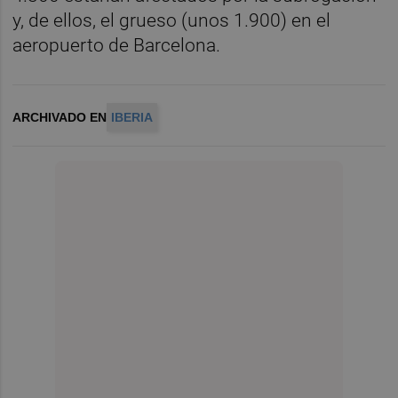
y, de ellos, el grueso (unos 1.900) en el
aeropuerto de Barcelona.
ARCHIVADO EN
IBERIA