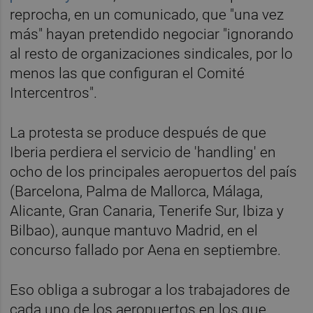
reprocha, en un comunicado, que "una vez
más" hayan pretendido negociar "ignorando
al resto de organizaciones sindicales, por lo
menos las que configuran el Comité
Intercentros".
La protesta se produce después de que
Iberia perdiera el servicio de 'handling' en
ocho de los principales aeropuertos del país
(Barcelona, Palma de Mallorca, Málaga,
Alicante, Gran Canaria, Tenerife Sur, Ibiza y
Bilbao), aunque mantuvo Madrid, en el
concurso fallado por Aena en septiembre.
Eso obliga a subrogar a los trabajadores de
cada uno de los aeropuertos en los que