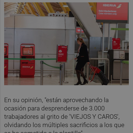
En su opinión, "están aprovechando la
ocasión para desprenderse de 3.000
trabajadores al grito de 'VIEJOS Y CAROS',
olvidando los múltiples sacrificios a los que