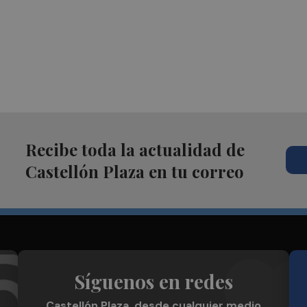
Recibe toda la actualidad de
Castellón Plaza en tu correo
Síguenos en redes
Castellón Plaza, desde cualquier medio