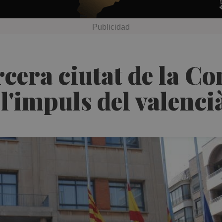
ercera ciutat de la 
l'impuls del valenci