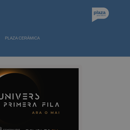
PLAZA CERÁMICA