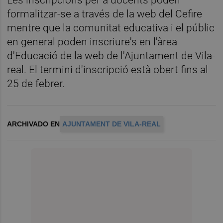
Les inscripcions per a docents poden
formalitzar-se a través de la web del Cefire
mentre que la comunitat educativa i el públic
en general poden inscriure's en l'àrea
d'Educació de la web de l'Ajuntament de Vila-
real. El termini d'inscripció està obert fins al
25 de febrer.
ARCHIVADO EN
AJUNTAMENT DE VILA-REAL