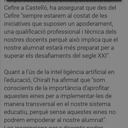
Cefire a Castelló, ha assegurat que des del
Cefire “sempre estarem al costat de les
iniciatives que suposen un apoderament,
una qualificació professional i tècnica dels
nostres docents perquè això implica que el
nostre alumnat estarà més preparat per a
superar els desafiaments del segle XXI”.
Quant a l'ús de la intel·ligència artificial en
l'educació, Chiralt ha afirmat que “som
conscients de la importància d'aprofitar
aquestes eines per a implementar-les de
manera transversal en el nostre sistema
educatiu, perquè sense aquestes eines no
podrem empoderar al nostre alumnat”.