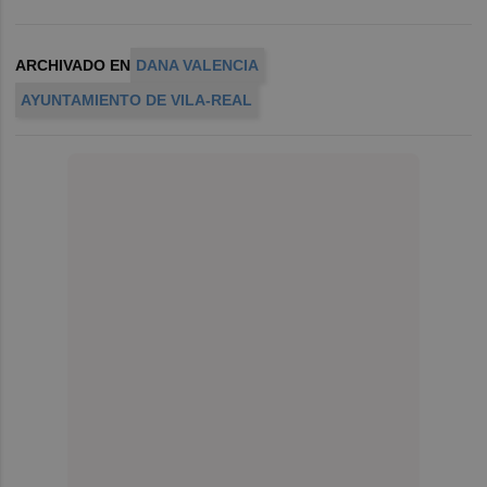
ARCHIVADO EN
DANA VALENCIA
AYUNTAMIENTO DE VILA-REAL