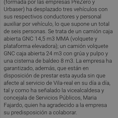
(formada por las empresas PreZero y
Urbaser) ha desplazado tres vehículos con
sus respectivos conductores y personal
auxiliar por vehículo, lo que supone un total
de seis personas. Se trata de un camión caja
abierta GNC 14,5 m3 MMA (volquete y
plataforma elevadora); un camión volquete
GNC caja abierta 24 m3 con grúa y pulpo y
una cisterna de baldeo 8 m3. La empresa ha
garantizado, además, que están en
disposición de prestar esta ayuda sin que
afecte al servicio de Vila-real en su día a día,
tal y como ha señalado la vicealcaldesa y
concejala de Servicios Públicos, Maria
Fajardo, quien ha agradecido a la empresa
su predisposición a colaborar.