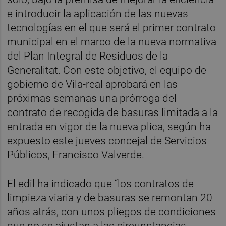
e introducir la aplicación de las nuevas
tecnologías en el que será el primer contrato
municipal en el marco de la nueva normativa
del Plan Integral de Residuos de la
Generalitat. Con este objetivo, el equipo de
gobierno de Vila-real aprobará en las
próximas semanas una prórroga del
contrato de recogida de basuras limitada a la
entrada en vigor de la nueva plica, según ha
expuesto este jueves concejal de Servicios
Públicos, Francisco Valverde.
El edil ha indicado que “los contratos de
limpieza viaria y de basuras se remontan 20
años atrás, con unos pliegos de condiciones
que no se ajustan a las circunstancias