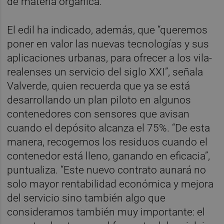
de materia orgánica.
El edil ha indicado, además, que “queremos
poner en valor las nuevas tecnologías y sus
aplicaciones urbanas, para ofrecer a los vila-
realenses un servicio del siglo XXI”, señala
Valverde, quien recuerda que ya se está
desarrollando un plan piloto en algunos
contenedores con sensores que avisan
cuando el depósito alcanza el 75%. “De esta
manera, recogemos los residuos cuando el
contenedor está lleno, ganando en eficacia”,
puntualiza. “Este nuevo contrato aunará no
solo mayor rentabilidad económica y mejora
del servicio sino también algo que
consideramos también muy importante: el