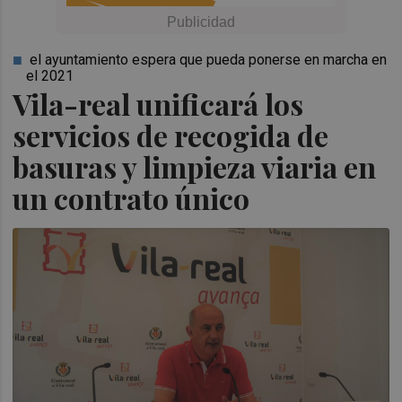
el ayuntamiento espera que pueda ponerse en marcha en
el 2021
Vila-real unificará los
servicios de recogida de
basuras y limpieza viaria en
un contrato único