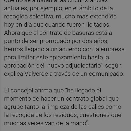
actuales, por ejemplo, en el ámbito de la
recogida selectiva, mucho más extendida
hoy en día que cuando fueron licitados.
Ahora que el contrato de basuras está a
punto de ser prorrogado por dos años,
hemos llegado a un acuerdo con la empresa
para limitar este aplazamiento hasta la
aprobación del nuevo adjudicatario”, según
explica Valverde a través de un comunicado.
El concejal afirma que “ha llegado el
momento de hacer un contrato global que
agrupe tanto la limpieza de las calles como
la recogida de los residuos, cuestiones que
muchas veces van de la mano”.