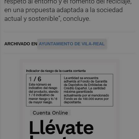
respeto al entorno y el fomento del reciclaje,
en una propuesta adaptada a la sociedad
actual y sostenible”, concluye.
ARCHIVADO EN
AYUNTAMIENTO DE VILA-REAL