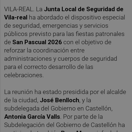
VILA-REAL. La
Junta Local de Seguridad de
Vila-real
ha abordado el dispositivo especial
de seguridad, emergencias y servicios
públicos previsto para las fiestas patronales
de
San Pascual 2026
con el objetivo de
reforzar la coordinación entre
administraciones y cuerpos de seguridad
para el correcto desarrollo de las
celebraciones.
La reunión ha estado presidida por el alcalde
de la ciudad,
José Benlloch
, y la
subdelegada del Gobierno en Castellón,
Antonia García Valls
. Por parte de la
Subdelegación del Gobierno de Castellón ha