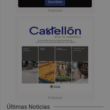
Suscríbete
Últimas Noticias