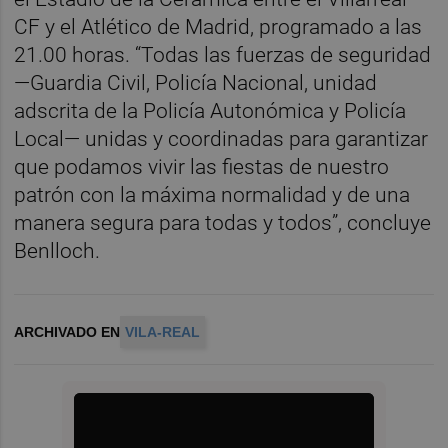
CF y el Atlético de Madrid, programado a las
21.00 horas. “Todas las fuerzas de seguridad
—Guardia Civil, Policía Nacional, unidad
adscrita de la Policía Autonómica y Policía
Local— unidas y coordinadas para garantizar
que podamos vivir las fiestas de nuestro
patrón con la máxima normalidad y de una
manera segura para todas y todos”, concluye
Benlloch.
ARCHIVADO EN
VILA-REAL