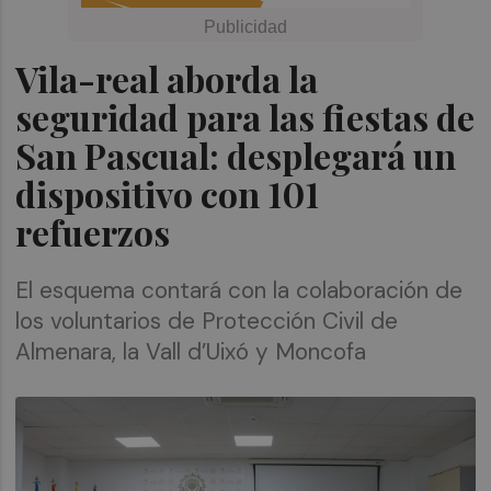
Vila-real aborda la
seguridad para las fiestas de
San Pascual: desplegará un
dispositivo con 101
refuerzos
El esquema contará con la colaboración de
los voluntarios de Protección Civil de
Almenara, la Vall d’Uixó y Moncofa