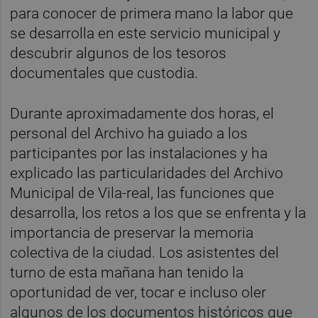
para conocer de primera mano la labor que
se desarrolla en este servicio municipal y
descubrir algunos de los tesoros
documentales que custodia.
Durante aproximadamente dos horas, el
personal del Archivo ha guiado a los
participantes por las instalaciones y ha
explicado las particularidades del Archivo
Municipal de Vila-real, las funciones que
desarrolla, los retos a los que se enfrenta y la
importancia de preservar la memoria
colectiva de la ciudad. Los asistentes del
turno de esta mañana han tenido la
oportunidad de ver, tocar e incluso oler
algunos de los documentos históricos que