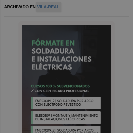
ARCHIVADO EN
VILA-REAL