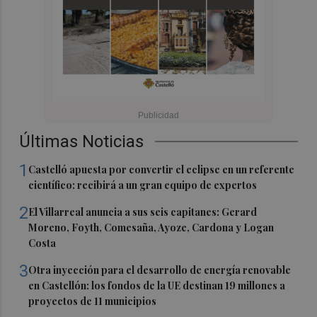
Últimas Noticias
1
Castelló apuesta por convertir el eclipse en un referente
científico: recibirá a un gran equipo de expertos
2
El Villarreal anuncia a sus seis capitanes: Gerard
Moreno, Foyth, Comesaña, Ayoze, Cardona y Logan
Costa
3
Otra inyección para el desarrollo de energía renovable
en Castellón: los fondos de la UE destinan 19 millones a
proyectos de 11 municipios