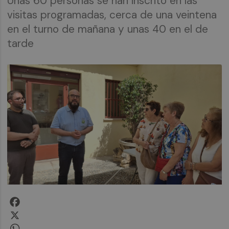
Unas 60 personas se han inscrito en las
visitas programadas, cerca de una veintena
en el turno de mañana y unas 40 en el de
tarde
Facebook
X
WhatsApp