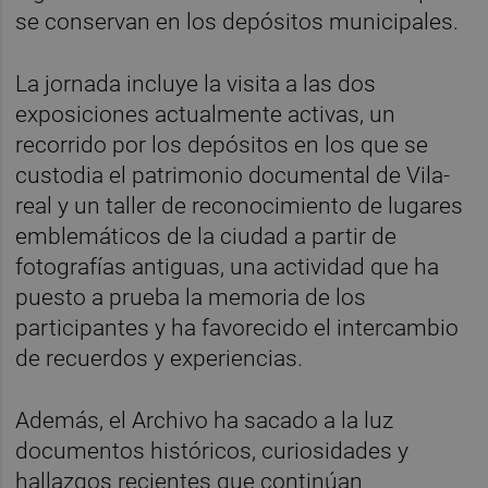
se conservan en los depósitos municipales.
La jornada incluye la visita a las dos
exposiciones actualmente activas, un
recorrido por los depósitos en los que se
custodia el patrimonio documental de Vila-
real y un taller de reconocimiento de lugares
emblemáticos de la ciudad a partir de
fotografías antiguas, una actividad que ha
puesto a prueba la memoria de los
participantes y ha favorecido el intercambio
de recuerdos y experiencias.
Además, el Archivo ha sacado a la luz
documentos históricos, curiosidades y
hallazgos recientes que continúan