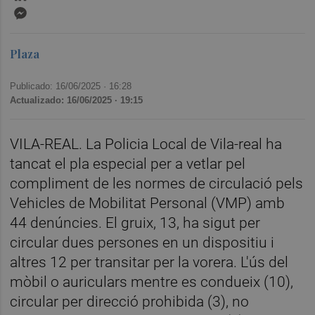
Messenger
Plaza
Publicado: 16/06/2025 ·
16:28
Actualizado: 16/06/2025 · 19:15
VILA-REAL. La Policia Local de Vila-real ha
tancat el pla especial per a vetlar pel
compliment de les normes de circulació pels
Vehicles de Mobilitat Personal (VMP) amb
44 denúncies. El gruix, 13, ha sigut per
circular dues persones en un dispositiu i
altres 12 per transitar per la vorera. L'ús del
mòbil o auriculars mentre es condueix (10),
circular per direcció prohibida (3), no