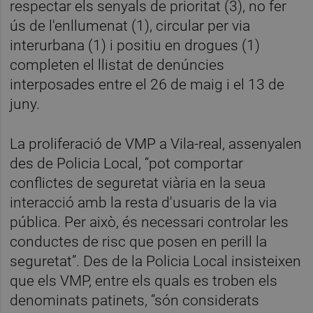
respectar els senyals de prioritat (3), no fer
ús de l'enllumenat (1), circular per via
interurbana (1) i positiu en drogues (1)
completen el llistat de denúncies
interposades entre el 26 de maig i el 13 de
juny.
La proliferació de VMP a Vila-real, assenyalen
des de Policia Local, “pot comportar
conflictes de seguretat viària en la seua
interacció amb la resta d'usuaris de la via
pública. Per això, és necessari controlar les
conductes de risc que posen en perill la
seguretat”. Des de la Policia Local insisteixen
que els VMP, entre els quals es troben els
denominats patinets, “són considerats