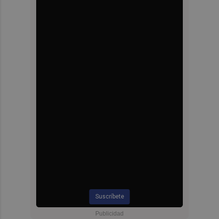
Suscríbete