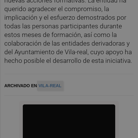
nuevas acciones formativas. La entidad ha
querido agradecer el compromiso, la
implicación y el esfuerzo demostrados por
todas las personas participantes durante
estos meses de formación, así como la
colaboración de las entidades derivadoras y
del Ayuntamiento de Vila-real, cuyo apoyo ha
hecho posible el desarrollo de esta iniciativa.
ARCHIVADO EN
VILA-REAL