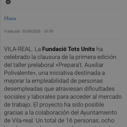
Messenger
Plaza
Publicado: 01/06/2026 ·
16:09
VILA-REAL. La
Fundació Tots Units
ha
celebrado la clausura de la primera edición
del taller prelaboral «Prepara't. Auxiliar
Polivalente», una iniciativa destinada a
mejorar la empleabilidad de personas
desempleadas que atraviesan dificultades
sociales y laborales para acceder al mercado
de trabajo. El proyecto ha sido posible
gracias a la colaboración del Ayuntamiento
de Vila-real. Un total de 16 personas, ocho