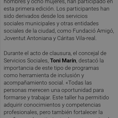
hombres y ocho mujeres, han participado en
esta primera edición. Los participantes han
sido derivados desde los servicios
sociales municipales y otras entidades
sociales de la ciudad, como Fundació Amigó,
Joventut Antoniana y Cáritas Vila-real.
Durante el acto de clausura, el concejal de
Servicios Sociales,
Toni Marín
, destacó la
importancia de este tipo de programas
como herramienta de inclusión y
acompañamiento social. «Todas las
personas merecen una oportunidad para
formarse y trabajar. Este taller ha permitido
adquirir conocimientos y competencias
profesionales, pero también fortalecer la