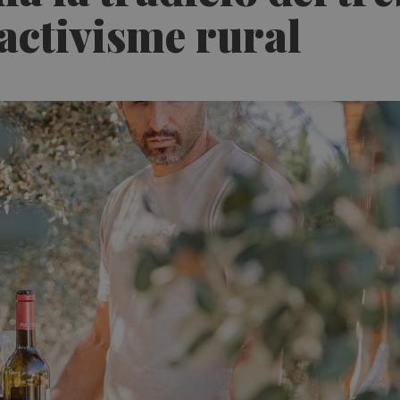
'activisme rural