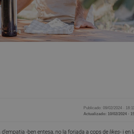
Publicado: 09/02/2024 ·
18:1
Actualizado: 10/02/2024 · 1
d'empatia -ben entesa, no la forjada a cops de
likes
- i en 