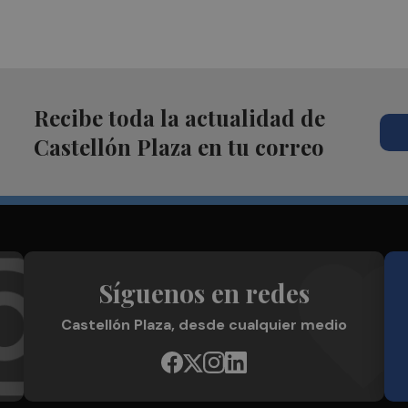
Recibe toda la actualidad de
Castellón Plaza en tu correo
Síguenos en redes
Castellón Plaza, desde cualquier medio