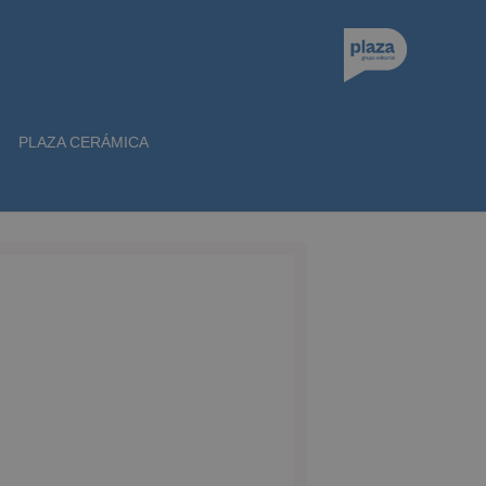
PLAZA CERÁMICA