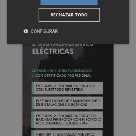
RECHAZAR TODO
CONFIGURAR