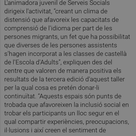
L'animadora juvenil de Serveis Socials
dirigeix l'activitat, “creant un clima de
distensió que afavoreix les capacitats de
comprensió de l'idioma per part de les
persones migrants, un fet que ha possibilitat
que diverses de les persones assistents
s'hagen incorporat a les classes de castellà
de l'Escola d'Adults”, expliquen des del
centre que valoren de manera positiva els
resultats de la tercera edició d'aquest taller
per la qual cosa es pretén donar-li
continuïtat. “Aquests espais són punts de
trobada que afavoreixen la inclusió social en
trobar els participants un lloc segur en el
qual compartir experiències, preocupacions,
il·lusions i així creen el sentiment de