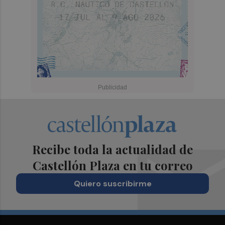
Recibe toda la actualidad de
Castellón Plaza en tu correo
Quiero suscribirme