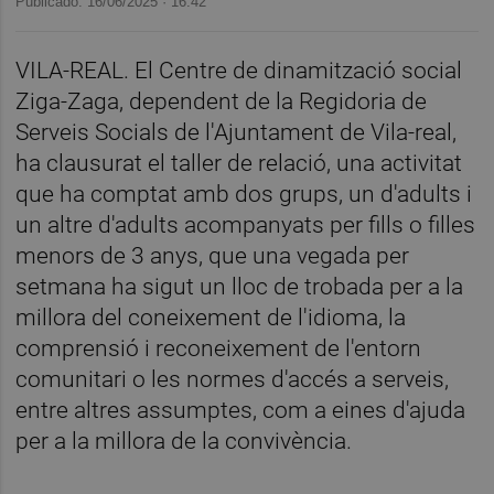
Publicado: 16/06/2025 ·
16:42
VILA-REAL. El Centre de dinamització social
Ziga-Zaga, dependent de la Regidoria de
Serveis Socials de l'Ajuntament de Vila-real,
ha clausurat el taller de relació, una activitat
que ha comptat amb dos grups, un d'adults i
un altre d'adults acompanyats per fills o filles
menors de 3 anys, que una vegada per
setmana ha sigut un lloc de trobada per a la
millora del coneixement de l'idioma, la
comprensió i reconeixement de l'entorn
comunitari o les normes d'accés a serveis,
entre altres assumptes, com a eines d'ajuda
per a la millora de la convivència.