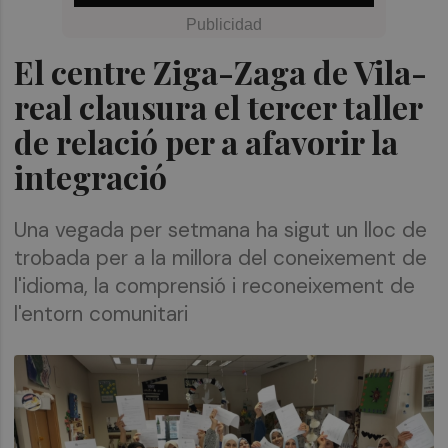
El centre Ziga-Zaga de Vila-
real clausura el tercer taller
de relació per a afavorir la
integració
Una vegada per setmana ha sigut un lloc de
trobada per a la millora del coneixement de
l'idioma, la comprensió i reconeixement de
l'entorn comunitari