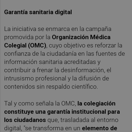
Garantía sanitaria digital
La iniciativa se enmarca en la campaña
promovida por la
Organización Médica
Colegial (OMC)
, cuyo objetivo es reforzar la
confianza de la ciudadanía en las fuentes de
información sanitaria acreditadas y
contribuir a frenar la desinformación, el
intrusismo profesional y la difusión de
contenidos sin respaldo científico.
Tal y como señala la OMC,
la colegiación
constituye una garantía institucional para
los ciudadanos
que, trasladada al entorno
digital, "se transforma en un
elemento de