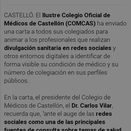
CASTELLÓ. El
Ilustre Colegio Oficial de
Médicos de Castellón (COMCAS)
ha enviado
una carta a todos sus colegiados para
animar a los profesionales que realizan
divulgación sanitaria en redes sociales
y
otros entornos digitales a identificar de
forma visible su condición de médico y su
número de colegiación en sus perfiles
públicos.
En la carta, el presidente del Colegio de
Médicos de Castellón, el
Dr.
Carlos Vilar
,
recuerda que, "ante el auge de las
redes
sociales como una de las principales
fuentes de consulta sobre temas de salud
,