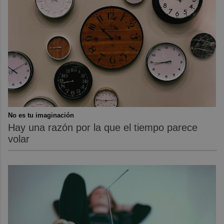
No es tu imaginación
Hay una razón por la que el tiempo parece
volar