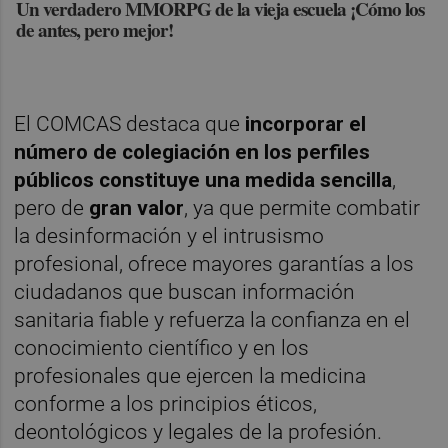
Un verdadero MMORPG de la vieja escuela ¡Cómo los
de antes, pero mejor!
El COMCAS destaca que
incorporar el
número de colegiación en los perfiles
públicos constituye una medida sencilla
,
pero de
gran valor
, ya que permite combatir
la desinformación y el intrusismo
profesional, ofrece mayores garantías a los
ciudadanos que buscan información
sanitaria fiable y refuerza la confianza en el
conocimiento científico y en los
profesionales que ejercen la medicina
conforme a los principios éticos,
deontológicos y legales de la profesión.