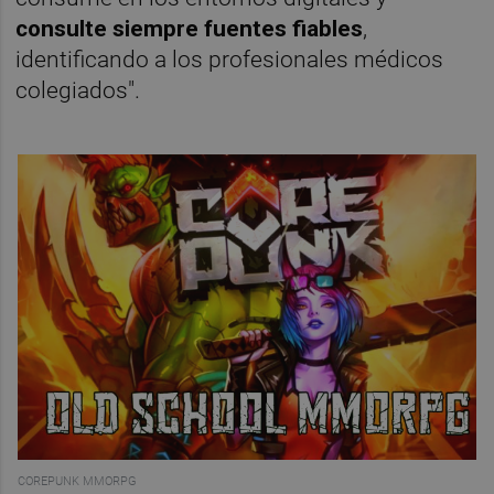
consulte siempre fuentes fiables
,
identificando a los profesionales médicos
colegiados".
COREPUNK MMORPG