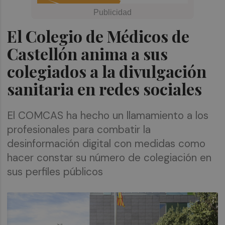
El Colegio de Médicos de
Castellón anima a sus
colegiados a la divulgación
sanitaria en redes sociales
El COMCAS ha hecho un llamamiento a los
profesionales para combatir la
desinformación digital con medidas como
hacer constar su número de colegiación en
sus perfiles públicos