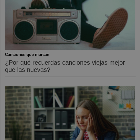
Canciones que marcan
¿Por qué recuerdas canciones viejas mejor
que las nuevas?