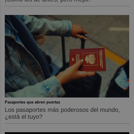
Pasaportes que abren puertas
Los pasaportes más poderosos del mundo,
¿está el tuyo?