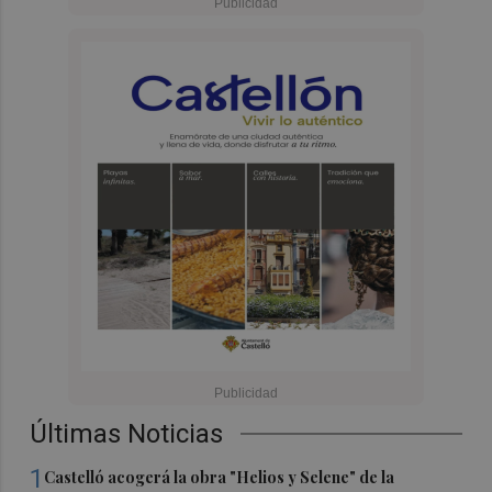
Últimas Noticias
1
Castelló acogerá la obra "Helios y Selene" de la