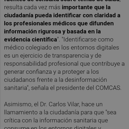
resulta cada vez más
importante que la
ciudadanía pueda identificar con claridad a
los profesionales médicos que difunden
información rigurosa y basada en la
evidencia científica
". "Identificarse como
médico colegiado en los entornos digitales
es un ejercicio de transparencia y de
responsabilidad profesional que contribuye a
generar confianza y a proteger a los
ciudadanos frente a la desinformación
sanitaria", señala el presidente del COMCAS.
Asimismo, el Dr. Carlos Vilar, hace un
llamamiento a la ciudadanía para que "sea
crítica con la información sanitaria que
consume en los entornos digitales y