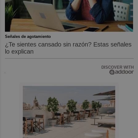
Señales de agotamiento
¿Te sientes cansado sin razón? Estas señales
lo explican
DISCOVER WITH