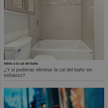
Adiós a la cal del baño
¿Y si pudieras eliminar la cal del baño sin
esfuerzo?