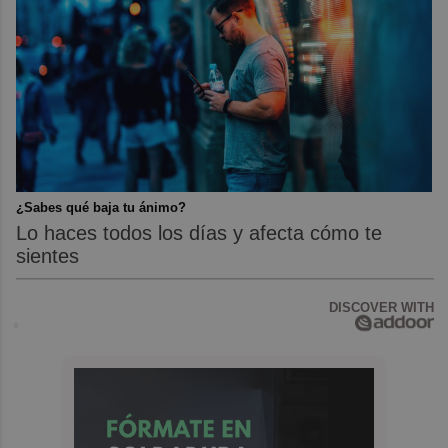
¿Sabes qué baja tu ánimo?
Lo haces todos los días y afecta cómo te
sientes
DISCOVER WITH