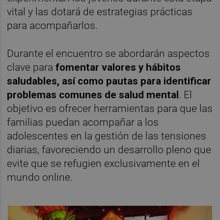
vital y las dotará de estrategias prácticas
para acompañarlos.
Durante el encuentro se abordarán aspectos
clave para
fomentar valores y hábitos
saludables, así como pautas para identificar
problemas comunes de salud mental
. El
objetivo es ofrecer herramientas para que las
familias puedan acompañar a los
adolescentes en la gestión de las tensiones
diarias, favoreciendo un desarrollo pleno que
evite que se refugien exclusivamente en el
mundo online.