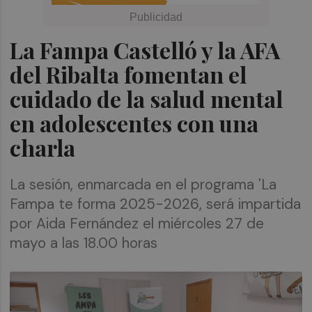
La Fampa Castelló y la AFA
del Ribalta fomentan el
cuidado de la salud mental
en adolescentes con una
charla
La sesión, enmarcada en el programa 'La
Fampa te forma 2025-2026, será impartida
por Aida Fernández el miércoles 27 de
mayo a las 18.00 horas