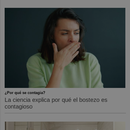
¿Por qué se contagia?
La ciencia explica por qué el bostezo es
contagioso