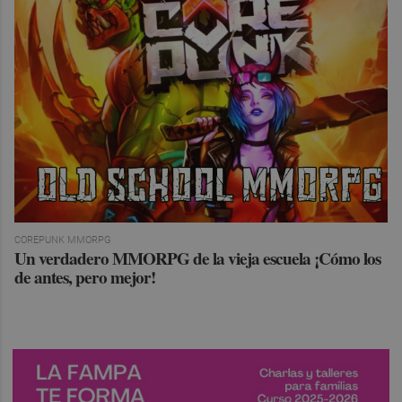
COREPUNK MMORPG
Un verdadero MMORPG de la vieja escuela ¡Cómo los
de antes, pero mejor!