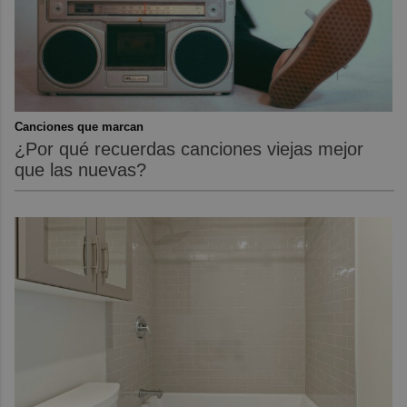
Canciones que marcan
¿Por qué recuerdas canciones viejas mejor
que las nuevas?