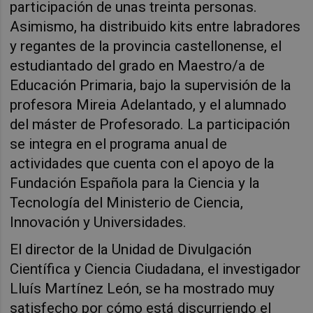
participación de unas treinta personas.
Asimismo, ha distribuido kits entre labradores
y regantes de la provincia castellonense, el
estudiantado del grado en Maestro/a de
Educación Primaria, bajo la supervisión de la
profesora Mireia Adelantado, y el alumnado
del máster de Profesorado. La participación
se integra en el programa anual de
actividades que cuenta con el apoyo de la
Fundación Española para la Ciencia y la
Tecnología del Ministerio de Ciencia,
Innovación y Universidades.
El director de la Unidad de Divulgación
Científica y Ciencia Ciudadana, el investigador
Lluís Martínez León, se ha mostrado muy
satisfecho por cómo está discurriendo el