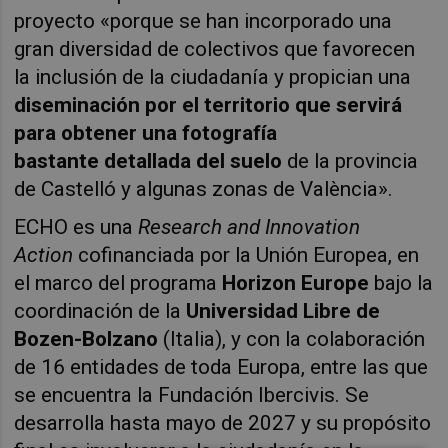
proyecto «porque se han incorporado una
gran diversidad de colectivos que favorecen
la inclusión de la ciudadanía y propician una
diseminación por el territorio que servirá
para obtener una fotografía
bastante detallada del suelo
de la provincia
de Castelló y algunas zonas de València».
ECHO es una
Research and Innovation
Action
cofinanciada por la Unión Europea, en
el marco del programa
Horizon Europe
bajo la
coordinación de la
Universidad Libre de
Bozen-Bolzano
(Italia), y con la colaboración
de 16 entidades de toda Europa, entre las que
se encuentra la Fundación Ibercivis. Se
desarrolla hasta mayo de 2027 y su propósito