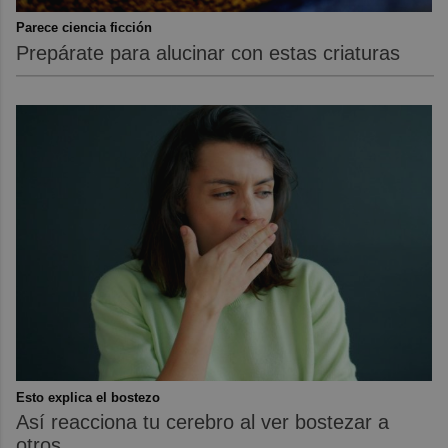
Parece ciencia ficción
Prepárate para alucinar con estas criaturas
Esto explica el bostezo
Así reacciona tu cerebro al ver bostezar a
otros