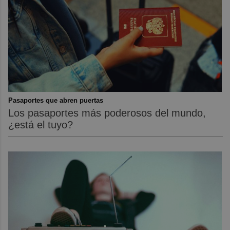
Pasaportes que abren puertas
Los pasaportes más poderosos del mundo,
¿está el tuyo?