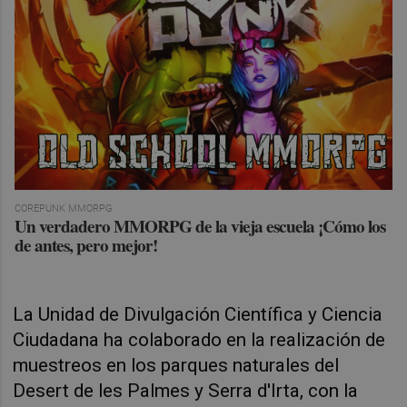
COREPUNK MMORPG
Un verdadero MMORPG de la vieja escuela ¡Cómo los
de antes, pero mejor!
La Unidad de Divulgación Científica y Ciencia
Ciudadana ha colaborado en la realización de
muestreos en los parques naturales del
Desert de les Palmes y Serra d'Irta, con la