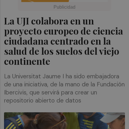
La UJI colabora en un
proyecto europeo de ciencia
ciudadana centrado en la
salud de los suelos del viejo
continente
La Universitat Jaume I ha sido embajadora
de una iniciativa, de la mano de la Fundación
Ibercivis, que servirá para crear un
repositorio abierto de datos