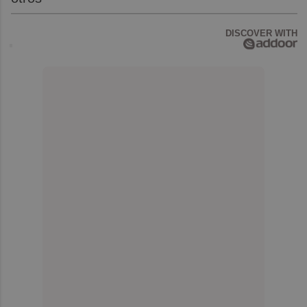
DISCOVER WITH