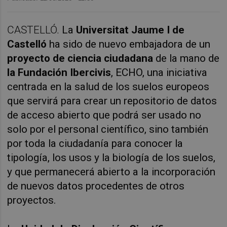
CASTELLÓ.
La
Universitat Jaume I de
Castelló
ha sido de nuevo embajadora de un
proyecto de ciencia ciudadana
de la mano de
la Fundación Ibercivis
, ECHO, una iniciativa
centrada en la salud de los suelos europeos
que servirá para crear un repositorio de datos
de acceso abierto que podrá ser usado no
solo por el personal científico, sino también
por toda la ciudadanía para conocer la
tipología, los usos y la biología de los suelos,
y que permanecerá abierto a la incorporación
de nuevos datos procedentes de otros
proyectos.