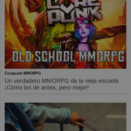
Corepunk MMORPG
Un verdadero MMORPG de la vieja escuela
¡Cómo los de antes, pero mejor!