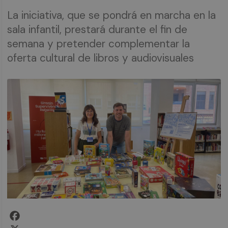
La iniciativa, que se pondrá en marcha en la
sala infantil, prestará durante el fin de
semana y pretender complementar la
oferta cultural de libros y audiovisuales
Facebook
X