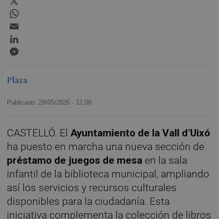
WhatsApp
Email
LinkedIn
Messenger
Plaza
Publicado: 28/05/2026 ·
12:08
CASTELLÓ. El
Ayuntamiento de la Vall d’Uixó
ha puesto en marcha una nueva sección de
préstamo de juegos de mesa
en la sala
infantil de la biblioteca municipal, ampliando
así los servicios y recursos culturales
disponibles para la ciudadanía. Esta
iniciativa complementa la colección de libros