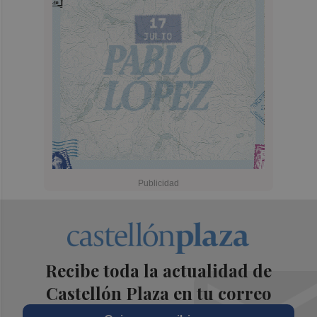
Recibe toda la actualidad de
Castellón Plaza en tu correo