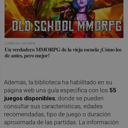
COREPUNK MMORPG
Un verdadero MMORPG de la vieja escuela ¡Cómo los
de antes, pero mejor!
Además, la biblioteca ha habilitado en su
página web una guía específica con los
55
juegos disponibles
, donde se pueden
consultar sus características, edades
recomendadas, tipo de juego o duración
aproximada de las partidas. La información