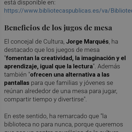
está disponible en:
https://www.bibliotecaspublicas.es/va/Bibliot
Beneficios de los jugos de mesa
El concejal de Cultura,
Jorge Marqués
, ha
destacado que los juegos de mesa
"
fomentan la creatividad, la imaginación y el
aprendizaje, igual que la lectura
". Además
también "
ofrecen una alternativa a las
pantallas
para que familias y jóvenes se
reúnan alrededor de una mesa para jugar,
compartir tiempo y divertirse".
En este sentido, ha remarcado que "la
biblioteca no para nunca, porque queremos