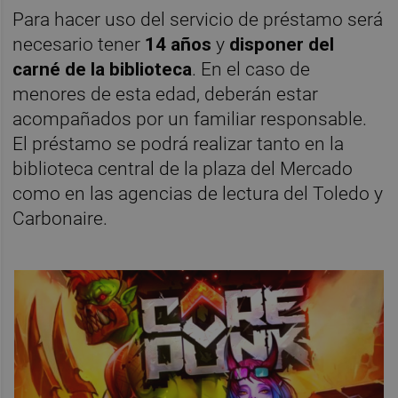
Para hacer uso del servicio de préstamo será
necesario tener
14 años
y
disponer del
carné de la biblioteca
. En el caso de
menores de esta edad, deberán estar
acompañados por un familiar responsable.
El préstamo se podrá realizar tanto en la
biblioteca central de la plaza del Mercado
como en las agencias de lectura del Toledo y
Carbonaire.