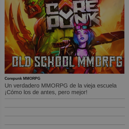
Corepunk MMORPG
Un verdadero MMORPG de la vieja escuela
¡Cómo los de antes, pero mejor!