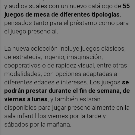
y audiovisuales con un nuevo catálogo de
55
juegos de mesa
de diferentes tipologías
,
pensados tanto para el préstamo como para
el juego presencial.
La nueva colección incluye juegos clásicos,
de estrategia, ingenio, imaginación,
cooperativos o de rapidez visual, entre otras
modalidades, con opciones adaptadas a
diferentes edades e intereses. Los juegos
se
podrán prestar durante el fin de semana, de
viernes a lunes
, y también estarán
disponibles para jugar presencialmente en la
sala infantil los viernes por la tarde y
sábados por la mañana.