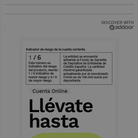
DISCOVER WITH