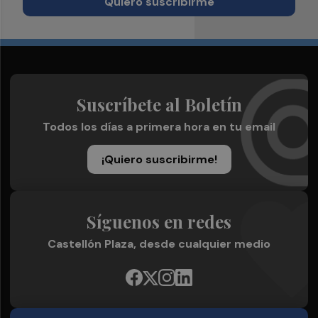
Quiero suscribirme
Suscríbete al Boletín
Todos los días a primera hora en tu email
¡Quiero suscribirme!
Síguenos en redes
Castellón Plaza, desde cualquier medio