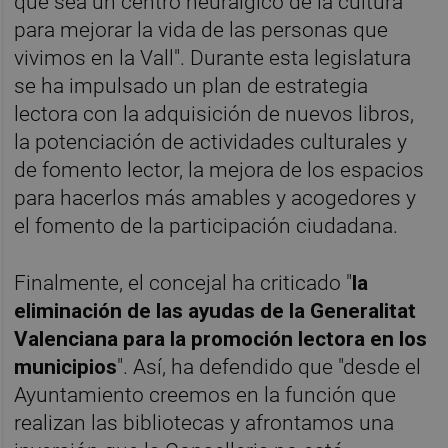
que sea un centro neurálgico de la cultura
para mejorar la vida de las personas que
vivimos en la Vall". Durante esta legislatura
se ha impulsado un plan de estrategia
lectora con la adquisición de nuevos libros,
la potenciación de actividades culturales y
de fomento lector, la mejora de los espacios
para hacerlos más amables y acogedores y
el fomento de la participación ciudadana.
Finalmente, el concejal ha criticado "
la
eliminación de las ayudas de la Generalitat
Valenciana para la promoción lectora en los
municipios
". Así, ha defendido que "desde el
Ayuntamiento creemos en la función que
realizan las bibliotecas y afrontamos una