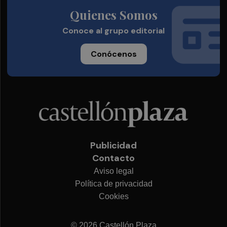
Quienes Somos
Conoce al grupo editorial
Conócenos
Publicidad
Contacto
Aviso legal
Política de privacidad
Cookies
© 2026 Castellón Plaza