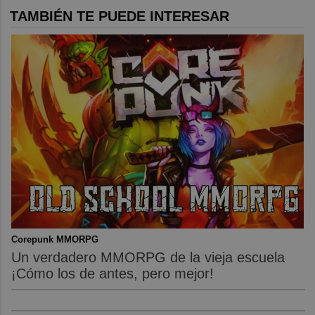
TAMBIÉN TE PUEDE INTERESAR
Corepunk MMORPG
Un verdadero MMORPG de la vieja escuela
¡Cómo los de antes, pero mejor!