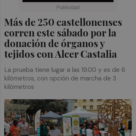
Más de 250 castellonenses
corren este sábado por la
donación de órganos y
tejidos con Alcer Castalia
La prueba tiene lugar a las 19.00 y es de 6
kilómetros, con opción de marcha de 3
kilómetros