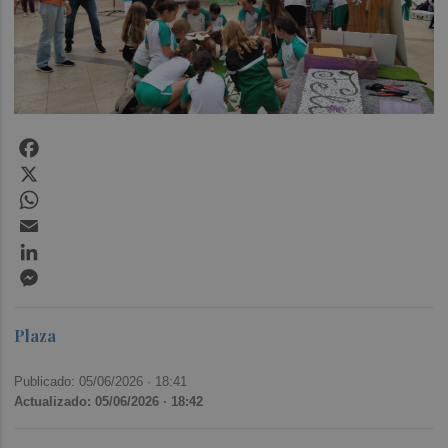
Facebook
X
WhatsApp
Email
LinkedIn
Messenger
Plaza
Publicado: 05/06/2026 ·
18:41
Actualizado: 05/06/2026 · 18:42