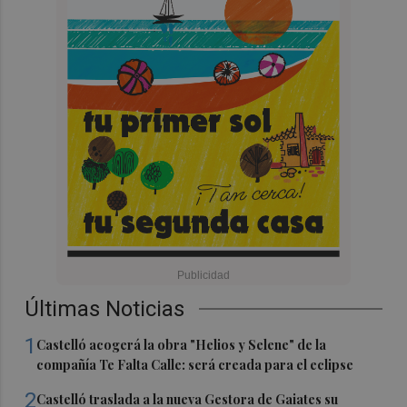
Últimas Noticias
1
Castelló acogerá la obra "Helios y Selene" de la
compañía Te Falta Calle: será creada para el eclipse
2
Castelló traslada a la nueva Gestora de Gaiates su