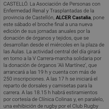
CASTELLÓ. La Asociación de Personas con
Enfermedad Renal y Trasplantadas de la
provincia de Castellón,
ALCER Castalia
, pone
este sábado el broche final a una nueva
edición de sus jornadas anuales por la
donación de órganos y tejidos, que se
desarrollan desde el miércoles en la plaza de
las Aulas. La actividad central del día girará
en torno a la V Carrera-marcha solidaria por
la donación de órganos ‘Ali Martínez’, que
arrancará a las 19 h y cuenta con más de
250 inscripciones. A las 17 h se iniciará el
reparto de dorsales y camisetas para la
carrera. A las 18.15 h habrá estiramientos
por cortesía de Clínica Colinas y, en paralelo,
una exhibición de rugby por el Club Rugby