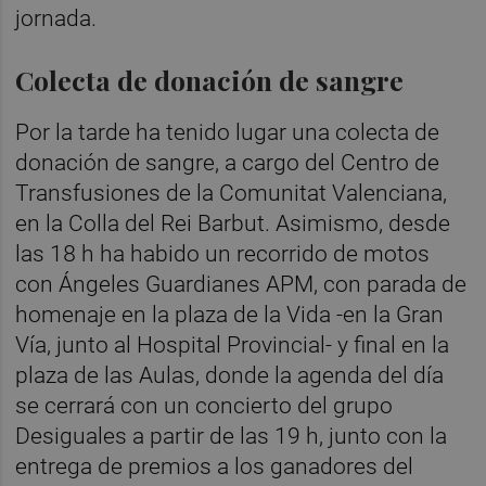
jornada.
Colecta de donación de sangre
Por la tarde ha tenido lugar una colecta de
donación de sangre, a cargo del Centro de
Transfusiones de la Comunitat Valenciana,
en la Colla del Rei Barbut. Asimismo, desde
las 18 h ha habido un recorrido de motos
con Ángeles Guardianes APM, con parada de
homenaje en la plaza de la Vida -en la Gran
Vía, junto al Hospital Provincial- y final en la
plaza de las Aulas, donde la agenda del día
se cerrará con un concierto del grupo
Desiguales a partir de las 19 h, junto con la
entrega de premios a los ganadores del