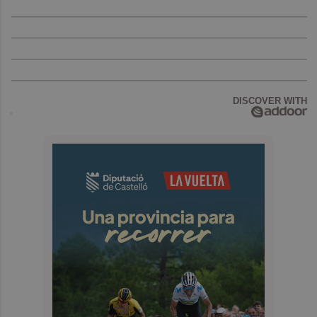
DISCOVER WITH