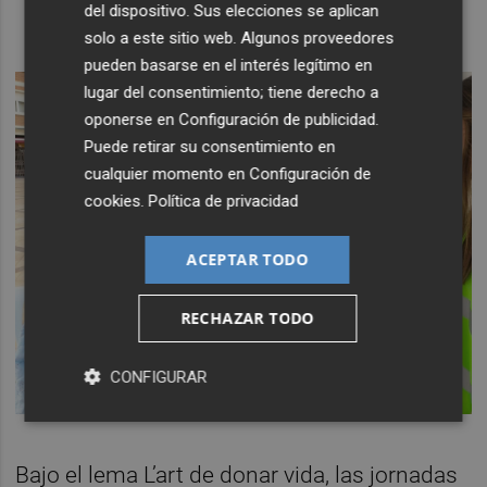
del dispositivo. Sus elecciones se aplican
solo a este sitio web. Algunos proveedores
pueden basarse en el interés legítimo en
lugar del consentimiento; tiene derecho a
oponerse en
Configuración de publicidad
.
Puede retirar su consentimiento en
cualquier momento en
Configuración de
cookies
.
Política de privacidad
ACEPTAR TODO
RECHAZAR TODO
CONFIGURAR
Bajo el lema L’art de donar vida, las jornadas