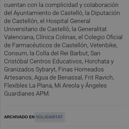
cuentan con la complicidad y colaboración
del Ayuntamiento de Castelló, la Diputación
de Castellón, el Hospital General
Universitario de Castelló, la Generalitat
Valenciana, Clínica Colinas, el Colegio Oficial
de Farmacéuticos de Castellón, Vetenbike,
Consum, la Colla del Rei Barbut, San
Cristóbal Centros Educativos, Horchata y
Granizados Sybaryt, Finas Horneados
Artesanos, Agua de Benassal, Frit Ravich,
Flexibles La Plana, Mi Areola y Ángeles
Guardianes APM.
ARCHIVADO EN
SOLIDARITAT