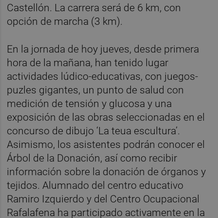
Castellón. La carrera será de 6 km, con
opción de marcha (3 km).
En la jornada de hoy jueves, desde primera
hora de la mañana, han tenido lugar
actividades lúdico-educativas, con juegos-
puzles gigantes, un punto de salud con
medición de tensión y glucosa y una
exposición de las obras seleccionadas en el
concurso de dibujo ‘La teua escultura’.
Asimismo, los asistentes podrán conocer el
Árbol de la Donación, así como recibir
información sobre la donación de órganos y
tejidos. Alumnado del centro educativo
Ramiro Izquierdo y del Centro Ocupacional
Rafalafena ha participado activamente en la