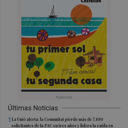
Últimas Noticias
1
La Unió alerta: la Comunitat pierde más de 7.100
solicitantes de la PAC en tres años y lidera la caída en