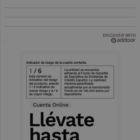
DISCOVER WITH