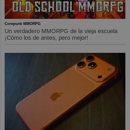
Corepunk MMORPG
Un verdadero MMORPG de la vieja escuela
¡Cómo los de antes, pero mejor!