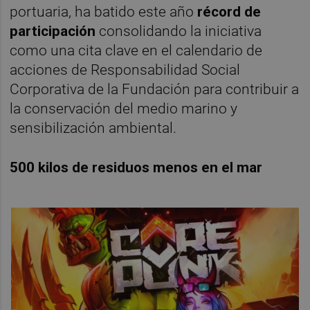
portuaria, ha batido este año
récord de
participación
consolidando la iniciativa
como una cita clave en el calendario de
acciones de Responsabilidad Social
Corporativa de la Fundación para contribuir a
la conservación del medio marino y
sensibilización ambiental.
500 kilos de residuos menos en el mar