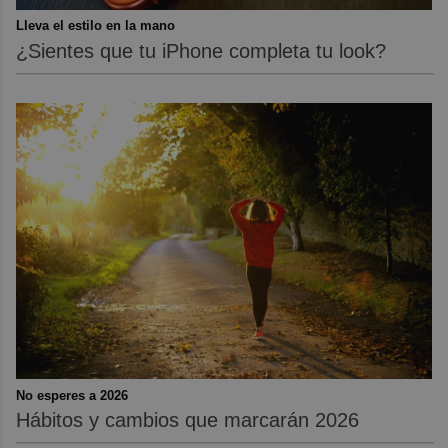
Lleva el estilo en la mano
¿Sientes que tu iPhone completa tu look?
No esperes a 2026
Hábitos y cambios que marcarán 2026