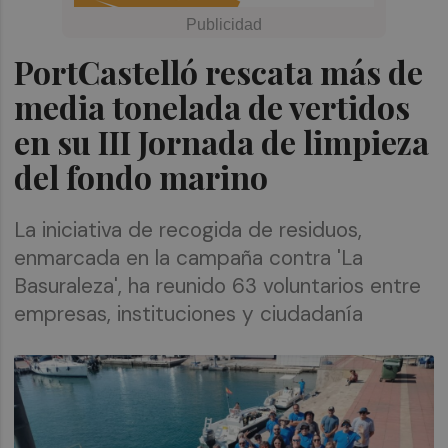
PortCastelló rescata más de
media tonelada de vertidos
en su III Jornada de limpieza
del fondo marino
La iniciativa de recogida de residuos,
enmarcada en la campaña contra 'La
Basuraleza', ha reunido 63 voluntarios entre
empresas, instituciones y ciudadanía