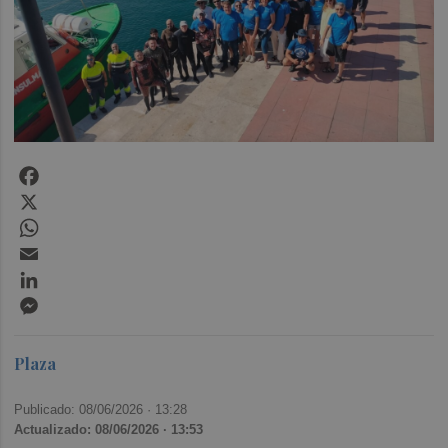
Facebook
X
WhatsApp
Email
LinkedIn
Messenger
Plaza
Publicado: 08/06/2026 ·
13:28
Actualizado: 08/06/2026 · 13:53