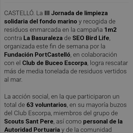
CASTELLÓ. La
III Jornada de limpieza
solidaria del fondo marino
y recogida de
residuos enmarcada en la campaña
1m2
contra
La Basuraleza
de
SEO Bird Life
,
organizada este fin de semana por la
Fundación PortCastelló
, en colaboración
con el
Club de Buceo Escorpa
, logra rescatar
más de media tonelada de residuos vertidos
al mar.
La acción social, en la que participaron un
total de
63 voluntarios
, en su mayoría buzos
del Club Escorpa, miembros del grupo de
Scouts Sant Pere
, así como
personal de la
Autoridad Portuaria
y de la comunidad