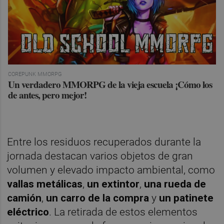
COREPUNK MMORPG
Un verdadero MMORPG de la vieja escuela ¡Cómo los
de antes, pero mejor!
Entre los residuos recuperados durante la
jornada destacan varios objetos de gran
volumen y elevado impacto ambiental, como
vallas metálicas
,
un extintor
,
una rueda de
camión
,
un carro de la compra
y
un patinete
eléctrico
. La retirada de estos elementos