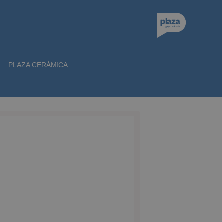
PLAZA CERÁMICA