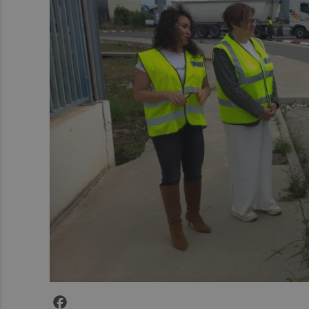
Facebook