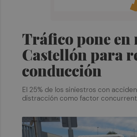
Tráfico pone en
Castellón para re
conducción
El 25% de los siniestros con acciden
distracción como factor concurren