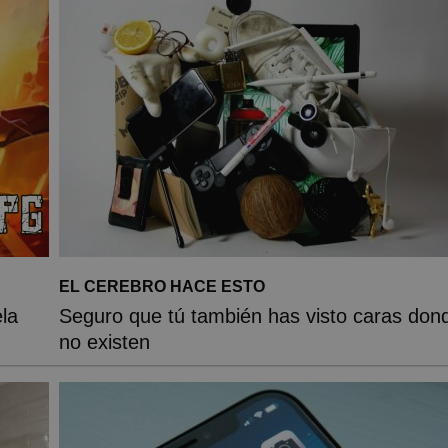
EL CEREBRO HACE ESTO
la
Seguro que tú también has visto caras don
no existen