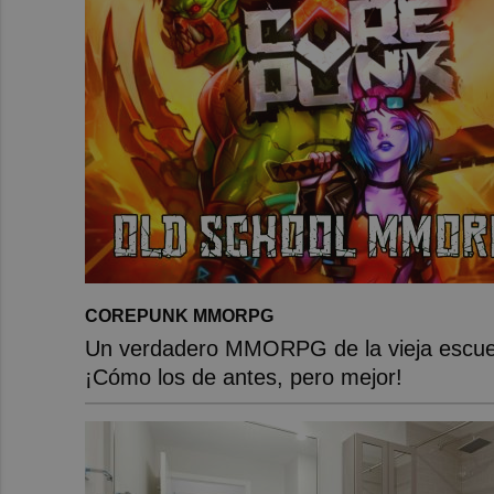
COREPUNK MMORPG
Un verdadero MMORPG de la vieja escue
¡Cómo los de antes, pero mejor!