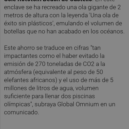
enclave se ha recreado una ola gigante de 2
metros de altura con la leyenda 'Una ola de
éxito sin plásticos', emulando el volumen de
botellas que no han acabado en los océanos.
Este ahorro se traduce en cifras "tan
impactantes como el haber evitado la
emisión de 270 toneladas de CO2 a la
atmósfera (equivalente al peso de 50
elefantes africanos) y el uso de más de 5
millones de litros de agua, volumen
suficiente para llenar dos piscinas
olímpicas", subraya Global Omnium en un
comunicado.