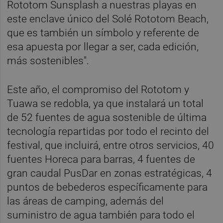
Rototom Sunsplash a nuestras playas en
este enclave único del Solé Rototom Beach,
que es también un símbolo y referente de
esa apuesta por llegar a ser, cada edición,
más sostenibles".
Este año, el compromiso del Rototom y
Tuawa se redobla, ya que instalará un total
de 52 fuentes de agua sostenible de última
tecnología repartidas por todo el recinto del
festival, que incluirá, entre otros servicios, 40
fuentes Horeca para barras, 4 fuentes de
gran caudal PusDar en zonas estratégicas, 4
puntos de bebederos específicamente para
las áreas de camping, además del
suministro de agua también para todo el