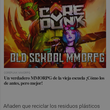
COREPUNK MMORPG
Un verdadero MMORPG de la vieja escuela ¡Cómo los
de antes, pero mejor!
Añaden que reciclar los residuos plásticos