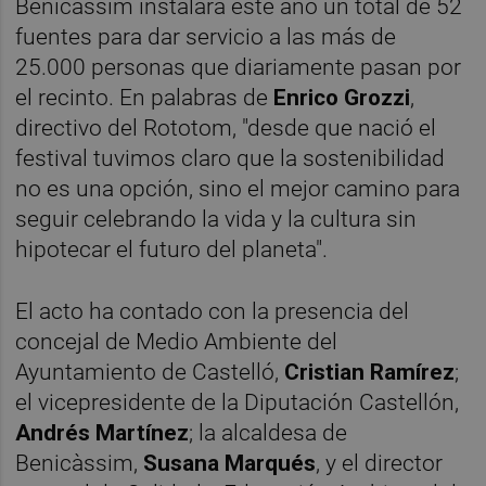
Benicàssim instalará este año un total de 52
fuentes para dar servicio a las más de
25.000 personas que diariamente pasan por
el recinto. En palabras de
Enrico Grozzi
,
directivo del Rototom, "desde que nació el
festival tuvimos claro que la sostenibilidad
no es una opción, sino el mejor camino para
seguir celebrando la vida y la cultura sin
hipotecar el futuro del planeta".
El acto ha contado con la presencia del
concejal de Medio Ambiente del
Ayuntamiento de Castelló,
Cristian Ramírez
;
el vicepresidente de la Diputación Castellón,
Andrés Martínez
; la alcaldesa de
Benicàssim,
Susana Marqués
, y el director