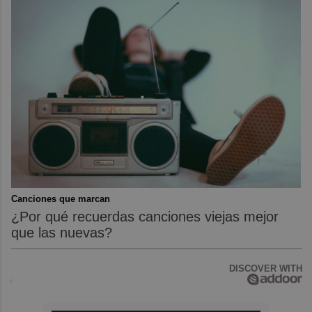
Canciones que marcan
¿Por qué recuerdas canciones viejas mejor
que las nuevas?
DISCOVER WITH