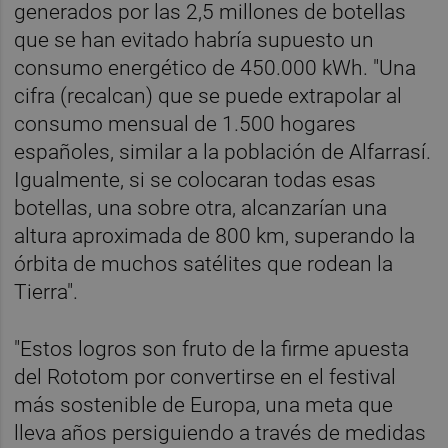
generados por las 2,5 millones de botellas
que se han evitado habría supuesto un
consumo energético de 450.000 kWh. "Una
cifra (recalcan) que se puede extrapolar al
consumo mensual de 1.500 hogares
españoles, similar a la población de Alfarrasí.
Igualmente, si se colocaran todas esas
botellas, una sobre otra, alcanzarían una
altura aproximada de 800 km, superando la
órbita de muchos satélites que rodean la
Tierra".
"Estos logros son fruto de la firme apuesta
del Rototom por convertirse en el festival
más sostenible de Europa, una meta que
lleva años persiguiendo a través de medidas