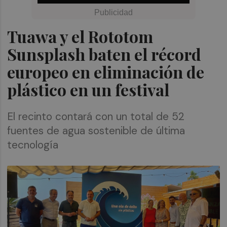
Tuawa y el Rototom
Sunsplash baten el récord
europeo en eliminación de
plástico en un festival
El recinto contará con un total de 52
fuentes de agua sostenible de última
tecnología