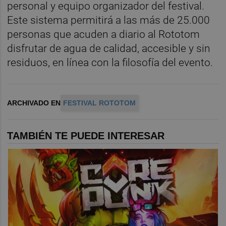
personal y equipo organizador del festival.
Este sistema permitirá a las más de 25.000
personas que acuden a diario al Rototom
disfrutar de agua de calidad, accesible y sin
residuos, en línea con la filosofía del evento.
ARCHIVADO EN
FESTIVAL ROTOTOM
TAMBIÉN TE PUEDE INTERESAR