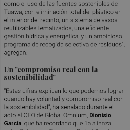
como el uso de las fuentes sostenibles de
Tuawa, con eliminación total del plástico en
el interior del recinto, un sistema de vasos
reutilizables tematizados, una eficiente
gestión hídrica y energética, y un ambicioso
programa de recogida selectiva de residuos",
agregan.
Un "compromiso real con la
sostenibilidad"
"Estas cifras explican lo que podemos lograr
cuando hay voluntad y compromiso real con
la sostenibilidad", ha señalado durante el
acto el CEO de Global Omnium,
Dionisio
García
, que ha recordado que "la alianza