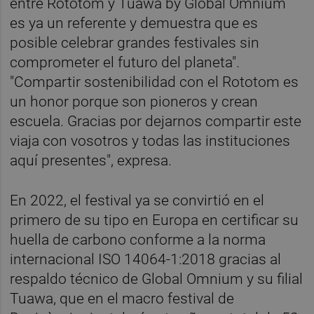
entre Rototom y Tuawa by Global Omnium
es ya un referente y demuestra que es
posible celebrar grandes festivales sin
comprometer el futuro del planeta".
"Compartir sostenibilidad con el Rototom es
un honor porque son pioneros y crean
escuela. Gracias por dejarnos compartir este
viaja con vosotros y todas las instituciones
aquí presentes", expresa.
En 2022, el festival ya se convirtió en el
primero de su tipo en Europa en certificar su
huella de carbono conforme a la norma
internacional ISO 14064-1:2018 gracias al
respaldo técnico de Global Omnium y su filial
Tuawa, que en el macro festival de