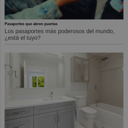
Pasaportes que abren puertas
Los pasaportes más poderosos del mundo,
¿está el tuyo?