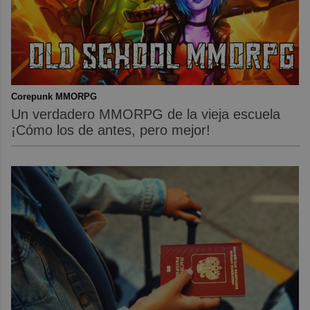
Corepunk MMORPG
Un verdadero MMORPG de la vieja escuela
¡Cómo los de antes, pero mejor!