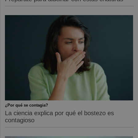
¿Por qué se contagia?
La ciencia explica por qué el bostezo es
contagioso