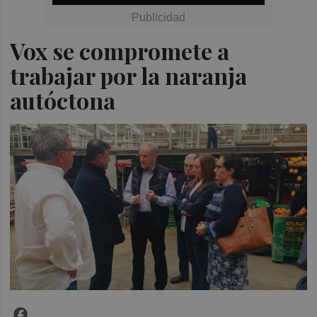
Vox se compromete a
trabajar por la naranja
autóctona
Facebook