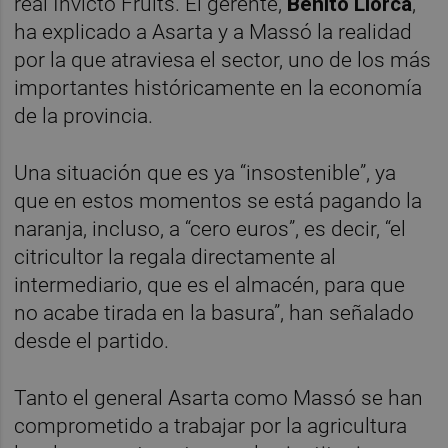
real Invicto Fruits. El gerente,
Benito Llorca
,
ha explicado a Asarta y a Massó la realidad
por la que atraviesa el sector, uno de los más
importantes históricamente en la economía
de la provincia.
Una situación que es ya “insostenible”, ya
que en estos momentos se está pagando la
naranja, incluso, a “cero euros”, es decir, “el
citricultor la regala directamente al
intermediario, que es el almacén, para que
no acabe tirada en la basura”, han señalado
desde el partido.
Tanto el general Asarta como Massó se han
comprometido a trabajar por la agricultura