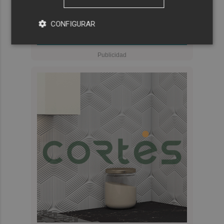
CONFIGURAR