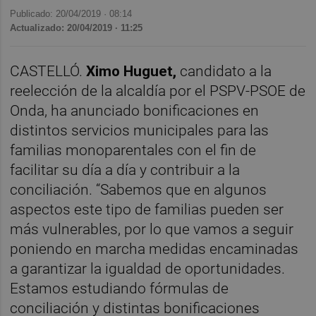
Publicado: 20/04/2019 ·
08:14
Actualizado: 20/04/2019 · 11:25
CASTELLÓ.
Ximo Huguet,
candidato a la
reelección de la alcaldía por el PSPV-PSOE de
Onda, ha anunciado bonificaciones en
distintos servicios municipales para las
familias monoparentales con el fin de
facilitar su día a día y contribuir a la
conciliación. “Sabemos que en algunos
aspectos este tipo de familias pueden ser
más vulnerables, por lo que vamos a seguir
poniendo en marcha medidas encaminadas
a garantizar la igualdad de oportunidades.
Estamos estudiando fórmulas de
conciliación y distintas bonificaciones