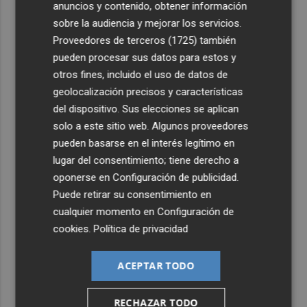
anuncios y contenido, obtener información
sobre la audiencia y mejorar los servicios.
Proveedores de terceros (1725)
también
pueden procesar sus datos para estos y
otros fines, incluido el uso de datos de
geolocalización precisos y características
del dispositivo. Sus elecciones se aplican
solo a este sitio web. Algunos proveedores
pueden basarse en el interés legítimo en
lugar del consentimiento; tiene derecho a
oponerse en
Configuración de publicidad
.
Puede retirar su consentimiento en
cualquier momento en
Configuración de
cookies
.
Política de privacidad
ACEPTAR TODO
RECHAZAR TODO