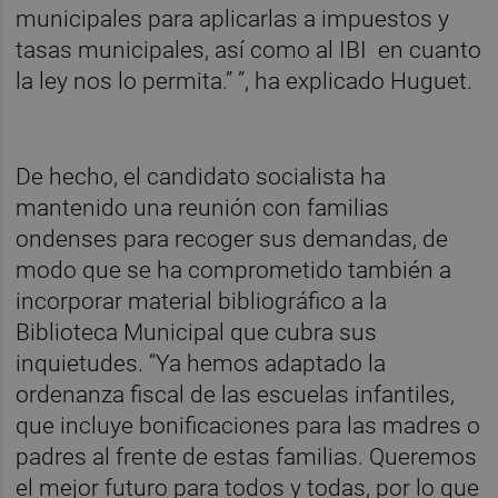
municipales para aplicarlas a impuestos y
tasas municipales, así como al IBI en cuanto
la ley nos lo permita.” ”, ha explicado Huguet.
De hecho, el candidato socialista ha
mantenido una reunión con familias
ondenses para recoger sus demandas, de
modo que se ha comprometido también a
incorporar material bibliográfico a la
Biblioteca Municipal que cubra sus
inquietudes. “Ya hemos adaptado la
ordenanza fiscal de las escuelas infantiles,
que incluye bonificaciones para las madres o
padres al frente de estas familias. Queremos
el mejor futuro para todos y todas, por lo que