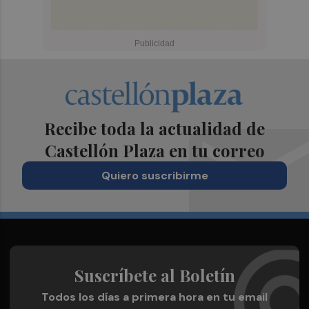
Recibe toda la actualidad de
Castellón Plaza en tu correo
Quiero suscribirme
Suscríbete al Boletín
Todos los días a primera hora en tu email