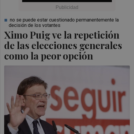
no se puede estar cuestionado permanentemente la
decisión de los votantes
Ximo Puig ve la repetición
de las elecciones generales
como la peor opción