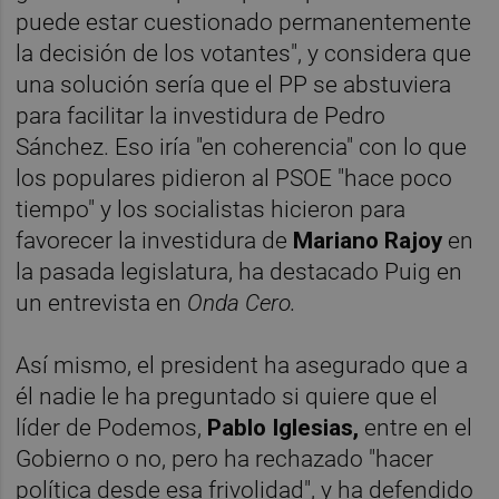
puede estar cuestionado permanentemente
la decisión de los votantes", y considera que
una solución sería que el PP se abstuviera
para facilitar la investidura de Pedro
Sánchez. Eso iría "en coherencia" con lo que
los populares pidieron al PSOE "hace poco
tiempo" y los socialistas hicieron para
favorecer la investidura de
Mariano Rajoy
en
la pasada legislatura, ha destacado Puig en
un entrevista en
Onda Cero.
Así mismo, el president ha asegurado que a
él nadie le ha preguntado si quiere que el
líder de Podemos,
Pablo Iglesias,
entre en el
Gobierno o no, pero ha rechazado "hacer
política desde esa frivolidad", y ha defendido