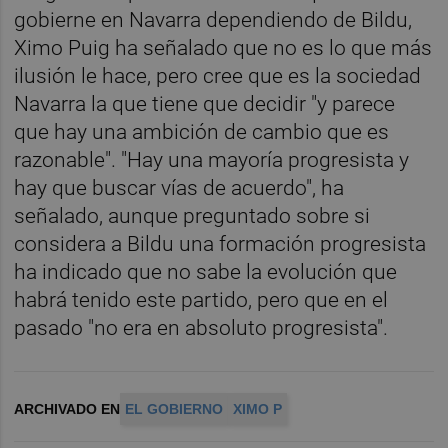
gobierne en Navarra dependiendo de Bildu,
Ximo Puig ha señalado que no es lo que más
ilusión le hace, pero cree que es la sociedad
Navarra la que tiene que decidir "y parece
que hay una ambición de cambio que es
razonable". "Hay una mayoría progresista y
hay que buscar vías de acuerdo", ha
señalado, aunque preguntado sobre si
considera a Bildu una formación progresista
ha indicado que no sabe la evolución que
habrá tenido este partido, pero que en el
pasado "no era en absoluto progresista".
ARCHIVADO EN
EL GOBIERNO
XIMO P