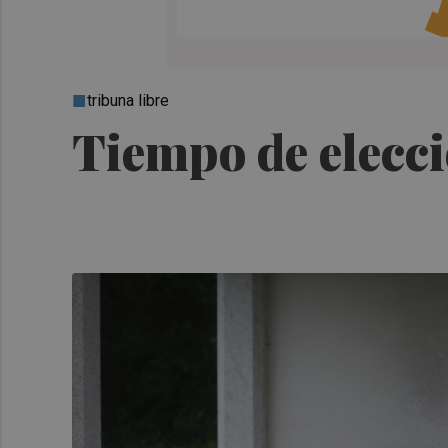
tribuna libre
Tiempo de elecc