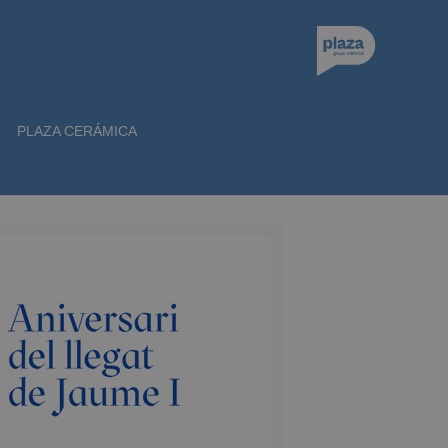
PLAZA CERÁMICA