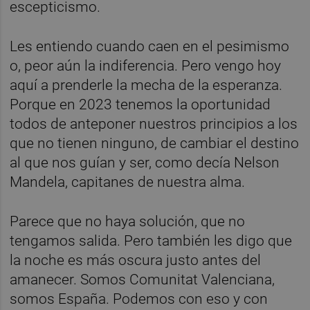
escepticismo.
Les entiendo cuando caen en el pesimismo
o, peor aún la indiferencia. Pero vengo hoy
aquí a prenderle la mecha de la esperanza.
Porque en 2023 tenemos la oportunidad
todos de anteponer nuestros principios a los
que no tienen ninguno, de cambiar el destino
al que nos guían y ser, como decía Nelson
Mandela, capitanes de nuestra alma.
Parece que no haya solución, que no
tengamos salida. Pero también les digo que
la noche es más oscura justo antes del
amanecer. Somos Comunitat Valenciana,
somos España. Podemos con eso y con