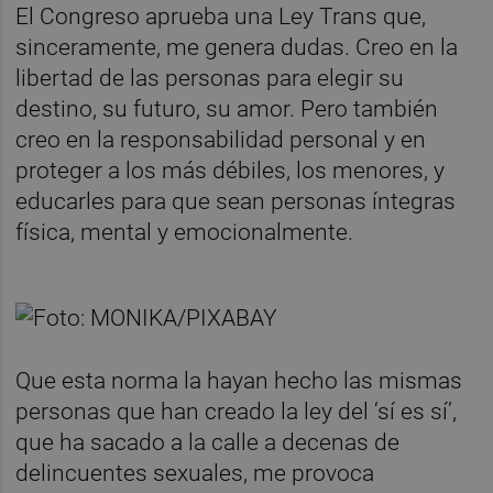
El Congreso aprueba una Ley Trans que,
sinceramente, me genera dudas. Creo en la
libertad de las personas para elegir su
destino, su futuro, su amor. Pero también
creo en la responsabilidad personal y en
proteger a los más débiles, los menores, y
educarles para que sean personas íntegras
física, mental y emocionalmente.
Que esta norma la hayan hecho las mismas
personas que han creado la ley del ‘sí es sí’,
que ha sacado a la calle a decenas de
delincuentes sexuales, me provoca