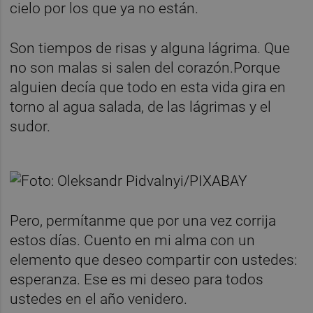
cielo por los que ya no están.
Son tiempos de risas y alguna lágrima. Que
no son malas si salen del corazón.Porque
alguien decía que todo en esta vida gira en
torno al agua salada, de las lágrimas y el
sudor.
Pero, permítanme que por una vez corrija
estos días. Cuento en mi alma con un
elemento que deseo compartir con ustedes:
esperanza. Ese es mi deseo para todos
ustedes en el año venidero.