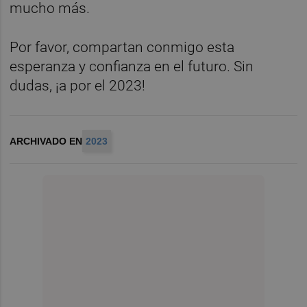
mucho más.
Por favor, compartan conmigo esta
esperanza y confianza en el futuro. Sin
dudas, ¡a por el 2023!
ARCHIVADO EN
2023