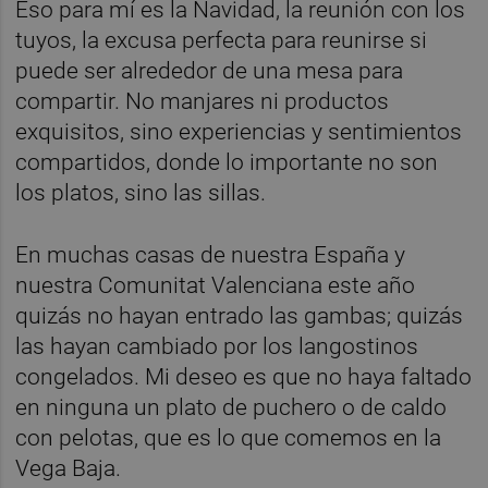
Eso para mí es la Navidad, la reunión con los
tuyos, la excusa perfecta para reunirse si
puede ser alrededor de una mesa para
compartir. No manjares ni productos
exquisitos, sino experiencias y sentimientos
compartidos, donde lo importante no son
los platos, sino las sillas.
En muchas casas de nuestra España y
nuestra Comunitat Valenciana este año
quizás no hayan entrado las gambas; quizás
las hayan cambiado por los langostinos
congelados. Mi deseo es que no haya faltado
en ninguna un plato de puchero o de caldo
con pelotas, que es lo que comemos en la
Vega Baja.