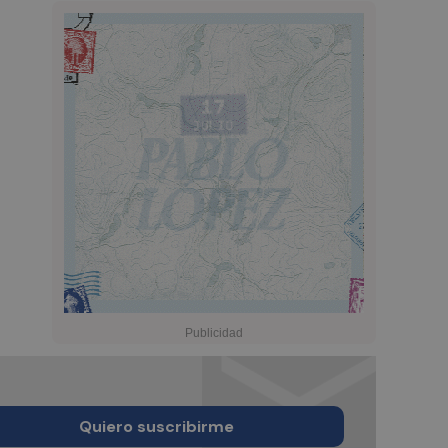
Quiero suscribirme