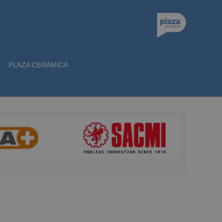
PLAZA CERÁMICA