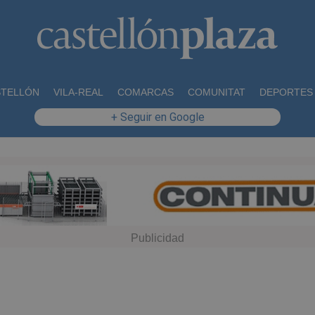
STELLÓN
VILA-REAL
COMARCAS
COMUNITAT
DEPORTES
+ Seguir en Google