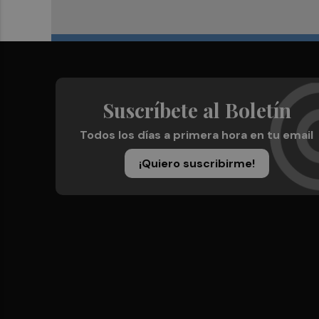
Suscríbete al Boletín
Todos los días a primera hora en tu email
¡Quiero suscribirme!