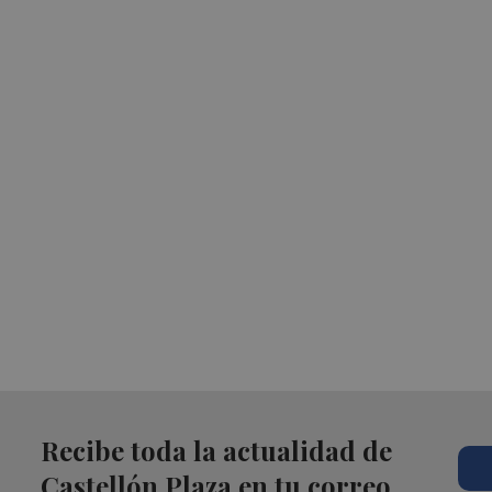
Recibe toda la actualidad de
Castellón Plaza en tu correo