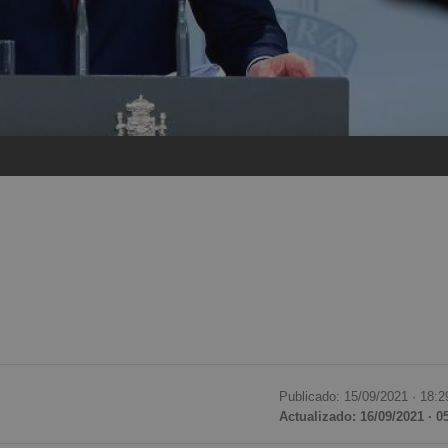
Publicado: 15/09/2021 ·
18:2
Actualizado: 16/09/2021 · 0