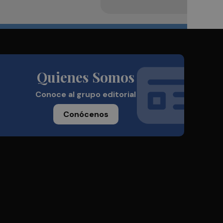
Quienes Somos
Conoce al grupo editorial
Conócenos