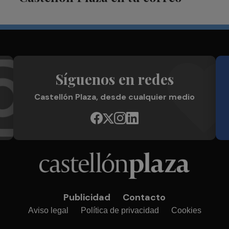
Síguenos en redes
Castellón Plaza, desde cualquier medio
Publicidad
Contacto
Aviso legal
Política de privacidad
Cookies