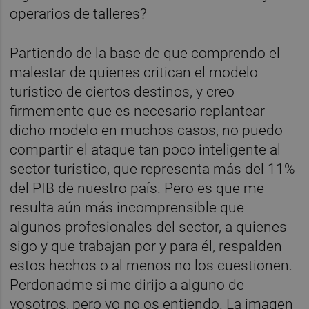
operarios de talleres?
Partiendo de la base de que comprendo el
malestar de quienes critican el modelo
turístico de ciertos destinos, y creo
firmemente que es necesario replantear
dicho modelo en muchos casos, no puedo
compartir el ataque tan poco inteligente al
sector turístico, que representa más del 11%
del PIB de nuestro país. Pero es que me
resulta aún más incomprensible que
algunos profesionales del sector, a quienes
sigo y que trabajan por y para él, respalden
estos hechos o al menos no los cuestionen.
Perdonadme si me dirijo a alguno de
vosotros, pero yo no os entiendo. La imagen