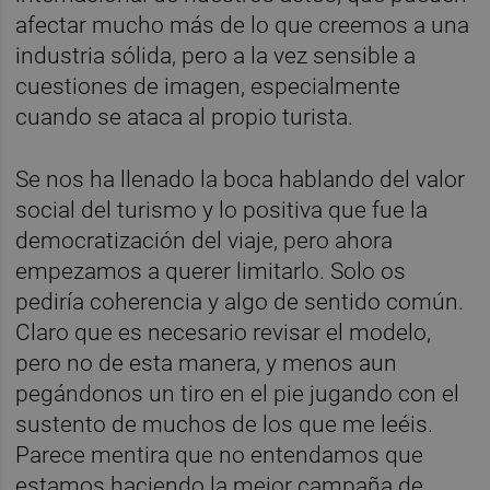
afectar mucho más de lo que creemos a una
industria sólida, pero a la vez sensible a
cuestiones de imagen, especialmente
cuando se ataca al propio turista.
Se nos ha llenado la boca hablando del valor
social del turismo y lo positiva que fue la
democratización del viaje, pero ahora
empezamos a querer limitarlo. Solo os
pediría coherencia y algo de sentido común.
Claro que es necesario revisar el modelo,
pero no de esta manera, y menos aun
pegándonos un tiro en el pie jugando con el
sustento de muchos de los que me leéis.
Parece mentira que no entendamos que
estamos haciendo la mejor campaña de