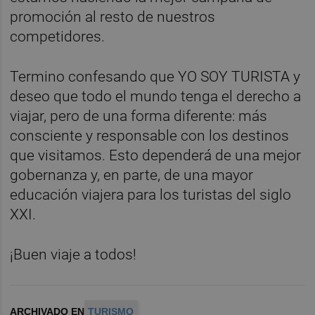
promoción al resto de nuestros
competidores.
Termino confesando que YO SOY TURISTA y
deseo que todo el mundo tenga el derecho a
viajar, pero de una forma diferente: más
consciente y responsable con los destinos
que visitamos. Esto dependerá de una mejor
gobernanza y, en parte, de una mayor
educación viajera para los turistas del siglo
XXI.
¡Buen viaje a todos!
ARCHIVADO EN
TURISMO