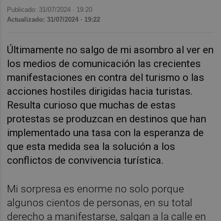
Publicado: 31/07/2024 ·
19:20
Actualizado: 31/07/2024 · 19:22
Últimamente no salgo de mi asombro al ver en
los medios de comunicación las crecientes
manifestaciones en contra del turismo o las
acciones hostiles dirigidas hacia turistas.
Resulta curioso que muchas de estas
protestas se produzcan en destinos que han
implementado una tasa con la esperanza de
que esta medida sea la solución a los
conflictos de convivencia turística.
Mi sorpresa es enorme no solo porque
algunos cientos de personas, en su total
derecho a manifestarse, salgan a la calle en