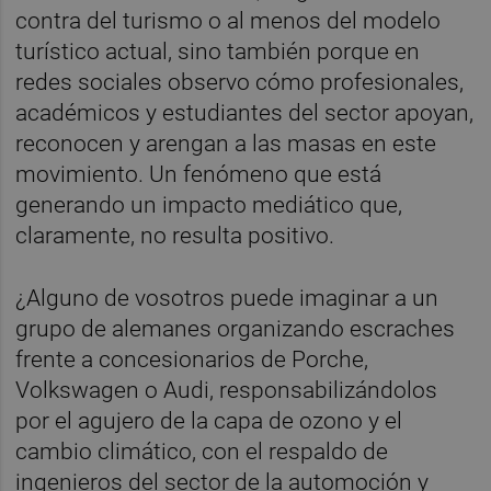
contra del turismo o al menos del modelo
turístico actual, sino también porque en
redes sociales observo cómo profesionales,
académicos y estudiantes del sector apoyan,
reconocen y arengan a las masas en este
movimiento. Un fenómeno que está
generando un impacto mediático que,
claramente, no resulta positivo.
¿Alguno de vosotros puede imaginar a un
grupo de alemanes organizando escraches
frente a concesionarios de Porche,
Volkswagen o Audi, responsabilizándolos
por el agujero de la capa de ozono y el
cambio climático, con el respaldo de
ingenieros del sector de la automoción y