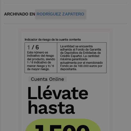
ARCHIVADO EN
RODRÍGUEZ ZAPATERO