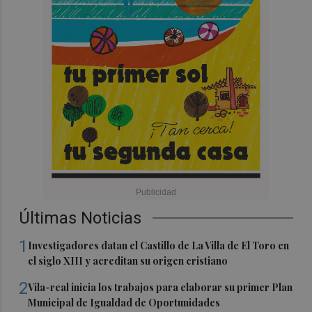
Últimas Noticias
1
Investigadores datan el Castillo de La Villa de El Toro en
el siglo XIII y acreditan su origen cristiano
2
Vila-real inicia los trabajos para elaborar su primer Plan
Municipal de Igualdad de Oportunidades