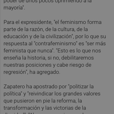
poder de unos pocos oprimiendo a la
mayoría".
Para el expresidente, "el feminismo forma
parte de la razón, de la cultura, de la
educación y de la civilización", por lo que su
respuesta al "contrafeminismo" es "ser más
feminista que nunca". "Esto es lo que nos
enseña la historia, si no, debilitaremos
nuestras posiciones y cabe riesgo de
regresión", ha agregado.
Zapatero ha apostrado por "politizar la
política" y "reivindicar los grandes valores
que pusieron en pie la reforma, la
transformación y las victorias de la