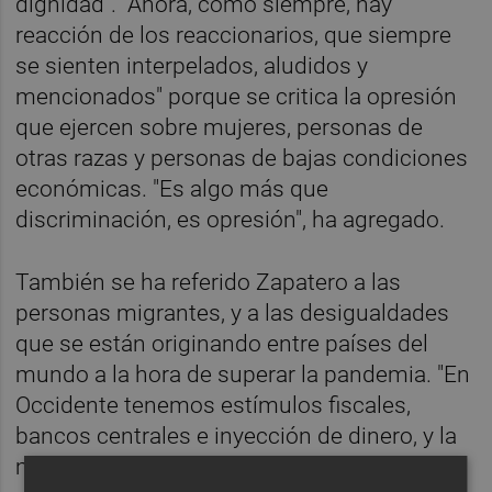
dignidad". "Ahora, como siempre, hay
reacción de los reaccionarios, que siempre
se sienten interpelados, aludidos y
mencionados" porque se critica la opresión
que ejercen sobre mujeres, personas de
otras razas y personas de bajas condiciones
económicas. "Es algo más que
discriminación, es opresión", ha agregado.
También se ha referido Zapatero a las
personas migrantes, y a las desigualdades
que se están originando entre países del
mundo a la hora de superar la pandemia. "En
Occidente tenemos estímulos fiscales,
bancos centrales e inyección de dinero, y la
mitad del mundo no tiene nada", ha