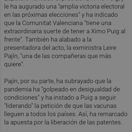
le ha augurado una "amplia victoria electoral
en las próximas elecciones" y ha indicado
que la Comunitat Valenciana "tiene una
extraordinaria suerte de tener a Ximo Puig al
frente". También ha alabado a la
presentadora del acto, la exministra Leire
Pajín, "una de las compañeras que más
quiere".
Pajín, por su parte, ha subrayado que la
pandemia ha "golpeado en desigualdad de
condiciones" y ha instado a Puig a seguir
"liderando" la petición de que las vacunas
lleguen a todos los países. Así, ha remarcado
la apuesta por la liberación de las patentes.