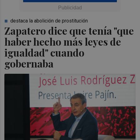
destaca la abolición de prostitución
Zapatero dice que tenía "que
haber hecho más leyes de
igualdad" cuando
gobernaba