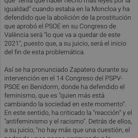
que "tenía que haber hecho más leyes por la
igualdad" cuando estaba en la Moncloa y ha
defendido que la abolición de la prostitución
que aprobó el PSOE en su Congreso de
València será "lo que va a quedar de este
2021", puesto que, a su juicio, será el inicio
del fin de esta problemática.
Así se ha pronunciado Zapatero durante su
intervención en el 14 Congreso del PSPV-
PSOE en Benidorm, donde ha defendido el
feminismo, que es "quien más está
cambiando la sociedad en este momento".
En este sentido, ha criticado la "reacción" y el
"antifeminismo y el racismo". Detrás de ellos,
a su juicio, "no hay más que una cuestión, el