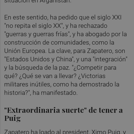
situación en Afganistán.
En este sentido, ha pedido que el siglo XXI
"no repita el siglo XX", y ha rechazado
"guerras y guerras frías", y ha abogado por la
construcción de comunidades, como la
Unión Europea. La clave, para Zapatero, son
"Estados Unidos y China", y una "integración"
y la búsqueda de la paz. "¿Competir para
qué? ¿Qué se van a llevar? ¿Victorias
militares inútiles, como ha demostrado la
historia?", ha manifestado.
"Extraordinaria suerte" de tener a
Puig
Zapatero ha loado al president, Ximo Puig, y