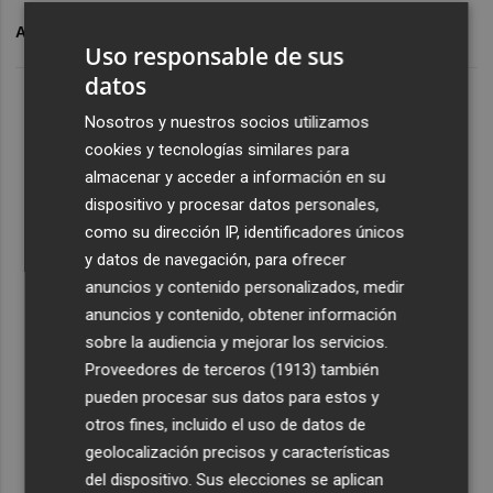
ARCHIVADO EN
LES USERES
Uso responsable de sus
datos
Nosotros y nuestros socios utilizamos
cookies y tecnologías similares para
almacenar y acceder a información en su
dispositivo y procesar datos personales,
como su dirección IP, identificadores únicos
y datos de navegación, para ofrecer
anuncios y contenido personalizados, medir
anuncios y contenido, obtener información
sobre la audiencia y mejorar los servicios.
Proveedores de terceros (1913)
también
pueden procesar sus datos para estos y
otros fines, incluido el uso de datos de
geolocalización precisos y características
del dispositivo. Sus elecciones se aplican