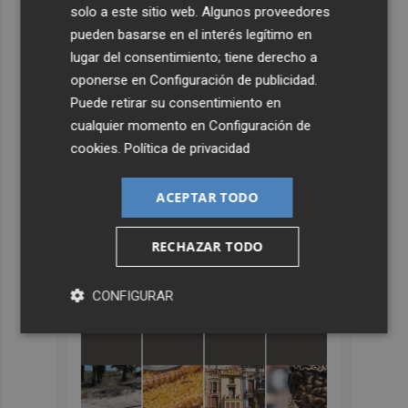
solo a este sitio web. Algunos proveedores
pueden basarse en el interés legítimo en
lugar del consentimiento; tiene derecho a
oponerse en
Configuración de publicidad
.
Puede retirar su consentimiento en
cualquier momento en
Configuración de
cookies
.
Política de privacidad
ACEPTAR TODO
RECHAZAR TODO
CONFIGURAR