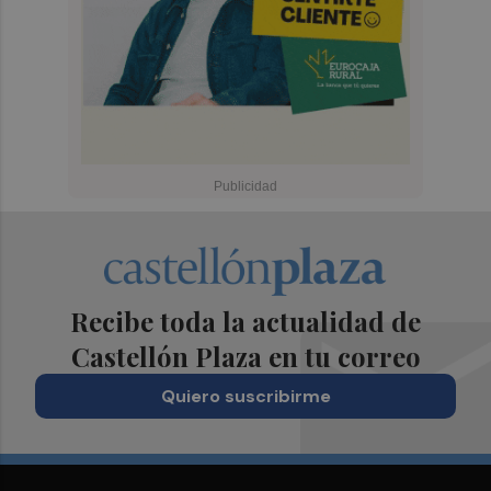
Recibe toda la actualidad de
Castellón Plaza en tu correo
Quiero suscribirme