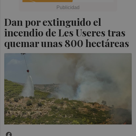
Dan por extinguido el
incendio de Les Useres tras
quemar unas 800 hectáreas
Facebook