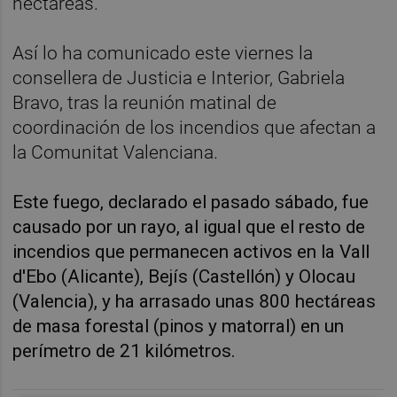
hectáreas.
Así lo ha comunicado este viernes la
consellera de Justicia e Interior, Gabriela
Bravo, tras la reunión matinal de
coordinación de los incendios que afectan a
la Comunitat Valenciana.
Este fuego, declarado el pasado sábado, fue
causado por un rayo, al igual que el resto de
incendios que permanecen activos en la Vall
d'Ebo (Alicante), Bejís (Castellón) y Olocau
(Valencia), y ha arrasado unas 800 hectáreas
de masa forestal (pinos y matorral) en un
perímetro de 21 kilómetros.