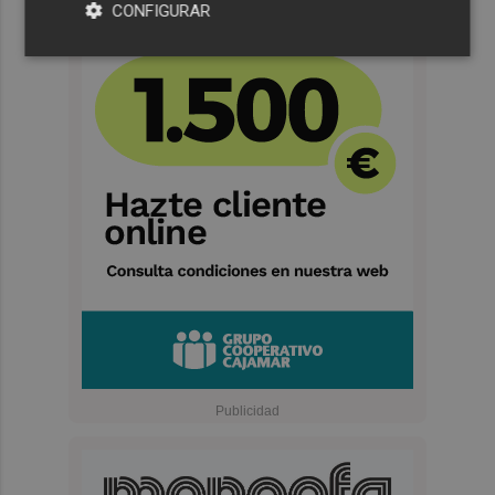
CONFIGURAR