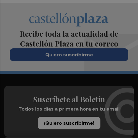
Recibe toda la actualidad de
Castellón Plaza en tu correo
Quiero suscribirme
Suscríbete al Boletín
Todos los días a primera hora en tu email
¡Quiero suscribirme!