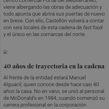
centro comercial Portal del Mediterráneo,
viene albergando las obras de adecuación y
todo apunta que abrirá sus puertas de nuevo
en breve. Con ello, Castellón volverá a contar
con seis locales de esta cadena de
fast food
y el único en las comarcas del norte.
40 años de trayectoria en la cadena
Al frente de la entidad estará Manuel
Alguacil, quien conoce desde hace casi 40
años la casa. No en vano, se unió al personal
de McDonald's en 1984, cuando comenzó su
carrera profesional en la corporación