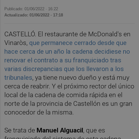
Publicado: 01/06/2022 ·
16:22
Actualizado: 01/06/2022 · 17:18
CASTELLÓ. El restaurante de McDonald's en
Vinaròs,
que permanece cerrado desde que
hace cerca de un año la cadena decidiese no
renovar el contrato a su franquiciado tras
varias discrepancias que los llevaron a los
tribunales
, ya tiene nuevo dueño y está muy
cerca de reabrir. Y el próximo rector del único
local de la cadena de comida rápida en el
norte de la provincia de Castellón es un gran
conocedor de la misma.
Se trata de
Manuel Alguacil
, que es
franquiciado del sistema de esta cadena