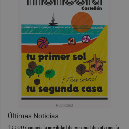
Últimas Noticias
1
CCOO denuncia la movilidad de personal de enfermería