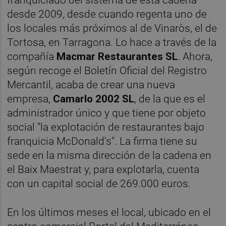
desde 2009, desde cuando regenta uno de
los locales más próximos al de Vinaròs, el de
Tortosa, en Tarragona. Lo hace a través de la
compañía
Macmar Restaurantes SL
. Ahora,
según recoge el Boletín Oficial del Registro
Mercantil, acaba de crear una nueva
empresa,
Camarlo 2002 SL
, de la que es el
administrador único y que tiene por objeto
social "la explotación de restaurantes bajo
franquicia McDonald's". La firma tiene su
sede en la misma dirección de la cadena en
el Baix Maestrat y, para explotarla, cuenta
con un capital social de 269.000 euros.
En los últimos meses el local, ubicado en el