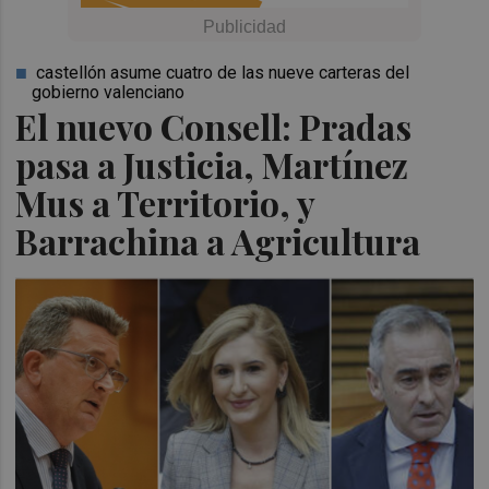
castellón asume cuatro de las nueve carteras del
gobierno valenciano
El nuevo Consell: Pradas
pasa a Justicia, Martínez
Mus a Territorio, y
Barrachina a Agricultura