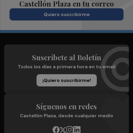
Castellón Plaza en tu correo
Quiero suscribirme
Suscríbete al Boletín
Todos los días a primera hora en tu email
¡Quiero suscribirme!
Síguenos en redes
Castellón Plaza, desde cualquier medio