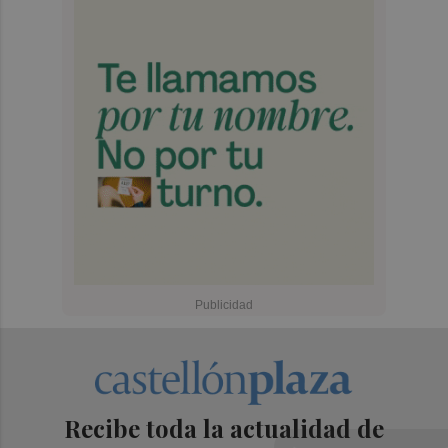
Recibe toda la actualidad de