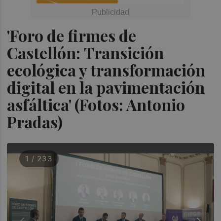
'Foro de firmes de
Castellón: Transición
ecológica y transformación
digital en la pavimentación
asfáltica' (Fotos: Antonio
Pradas)
1 / 233