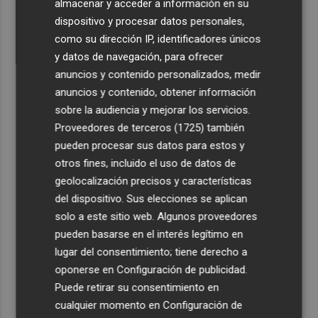
almacenar y acceder a información en su
dispositivo y procesar datos personales,
como su dirección IP, identificadores únicos
y datos de navegación, para ofrecer
anuncios y contenido personalizados, medir
anuncios y contenido, obtener información
sobre la audiencia y mejorar los servicios.
Proveedores de terceros (1725)
también
pueden procesar sus datos para estos y
otros fines, incluido el uso de datos de
geolocalización precisos y características
del dispositivo. Sus elecciones se aplican
solo a este sitio web. Algunos proveedores
pueden basarse en el interés legítimo en
lugar del consentimiento; tiene derecho a
oponerse en
Configuración de publicidad
.
Puede retirar su consentimiento en
cualquier momento en
Configuración de