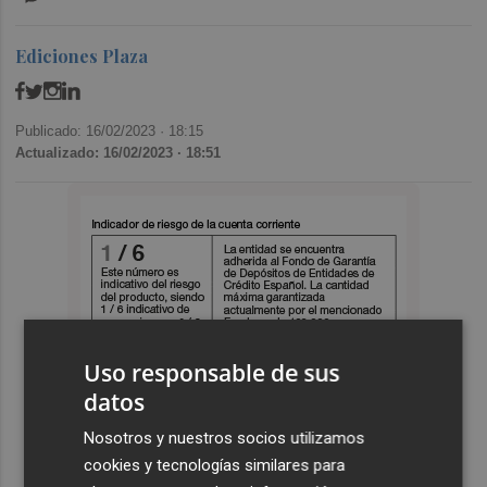
Ediciones Plaza
Publicado: 16/02/2023 ·
18:15
Actualizado: 16/02/2023 · 18:51
Uso responsable de sus
datos
Nosotros y nuestros socios utilizamos
cookies y tecnologías similares para