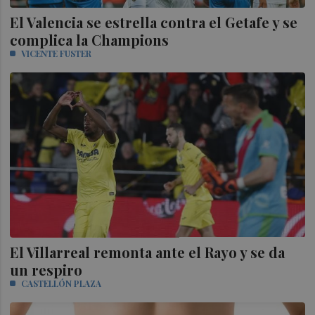
El Valencia se estrella contra el Getafe y se
complica la Champions
VICENTE FUSTER
El Villarreal remonta ante el Rayo y se da
un respiro
CASTELLÓN PLAZA