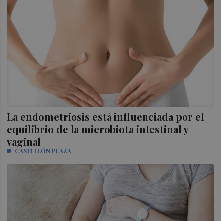
La endometriosis está influenciada por el
equilibrio de la microbiota intestinal y
vaginal
CASTELLÓN PLAZA