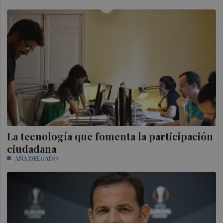
La tecnología que fomenta la participación
ciudadana
ANA DELGADO