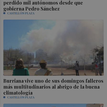
perdido mil autónomos desde que
gobierna Pedro Sánchez
CASTELLÓN PLAZA
Burriana vive uno de sus domingos falleros
más multitudinarios al abrigo de la buena
climatología
CASTELLÓN PLAZA