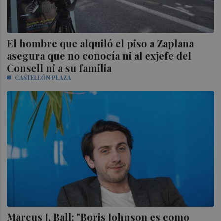
El hombre que alquiló el piso a Zaplana
asegura que no conocía ni al exjefe del
Consell ni a su familia
CASTELLÓN PLAZA
Marcus J. Ball: "Boris Johnson es como