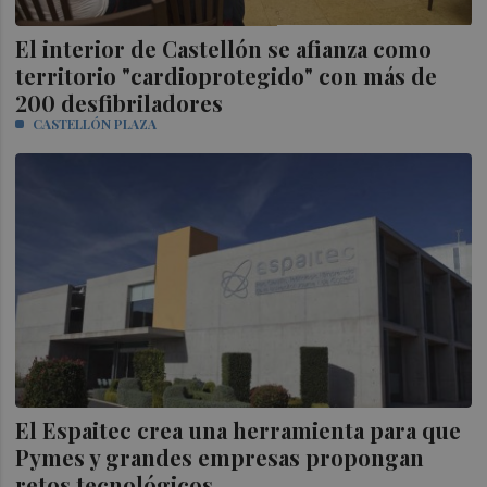
El interior de Castellón se afianza como
territorio "cardioprotegido" con más de
200 desfibriladores
CASTELLÓN PLAZA
El Espaitec crea una herramienta para que
Pymes y grandes empresas propongan
retos tecnológicos