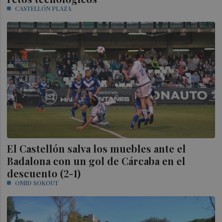
CASTELLÓN PLAZA
El Castellón salva los muebles ante el
Badalona con un gol de Cárcaba en el
descuento (2-1)
OMID SOKOUT