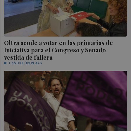
Oltra acude a votar en las primarias de
Iniciativa para el Congreso y Senado
vestida de fallera
CASTELLÓN PLAZA