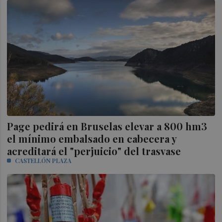
Page pedirá en Bruselas elevar a 800 hm3
el mínimo embalsado en cabecera y
acreditará el "perjuicio" del trasvase
CASTELLÓN PLAZA