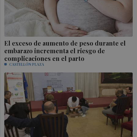
El exceso de aumento de peso durante el
embarazo incrementa el riesgo de
complicaciones en el parto
CASTELLÓN PLAZA