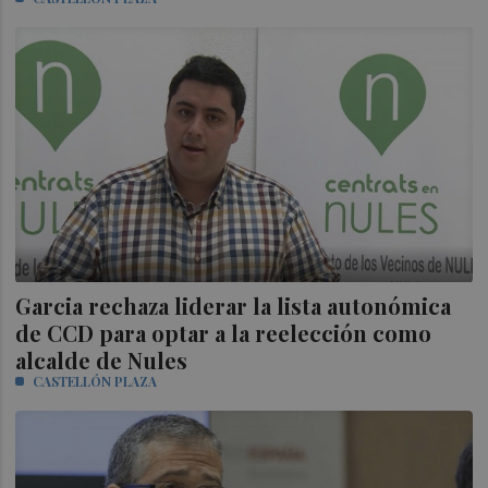
Garcia rechaza liderar la lista autonómica
de CCD para optar a la reelección como
alcalde de Nules
CASTELLÓN PLAZA