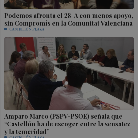
Podemos afronta el 28-A con menos apoyo,
sin Compromís en la Comunitat Valenciana
CASTELLÓN PLAZA
Amparo Marco (PSPV-PSOE) señala que
“Castellón ha de escoger entre la sensatez
y la temeridad”
CASTELLÓN PLAZA