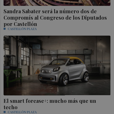
Sandra Sabater será la número dos de
Compromís al Congreso de los Diputados
por Castellón
CASTELLÓN PLAZA
El smart forease+: mucho más que un
techo
CASTELLÓN PLAZA