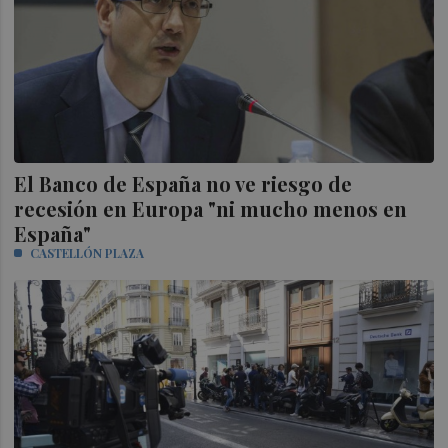
El Banco de España no ve riesgo de
recesión en Europa "ni mucho menos en
España"
CASTELLÓN PLAZA