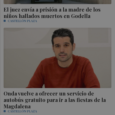
El juez envía a prisión a la madre de los
niños hallados muertos en Godella
CASTELLÓN PLAZA
Onda vuelve a ofrecer un servicio de
autobús gratuito para ir a las fiestas de la
Magdalena
CASTELLÓN PLAZA