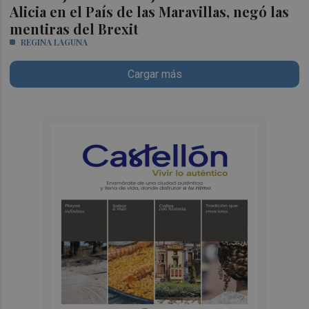
Alicia en el País de las Maravillas, negó las
mentiras del Brexit
REGINA LAGUNA
Cargar más