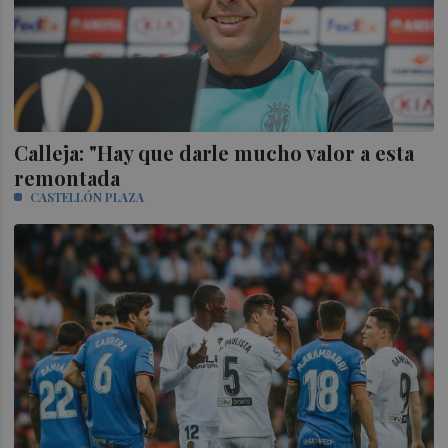
Calleja: "Hay que darle mucho valor a esta
remontada
CASTELLÓN PLAZA