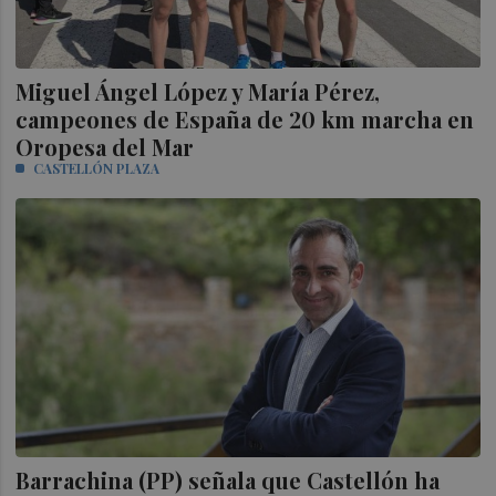
Miguel Ángel López y María Pérez,
campeones de España de 20 km marcha en
Oropesa del Mar
CASTELLÓN PLAZA
Barrachina (PP) señala que Castellón ha