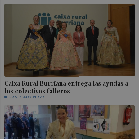
Caixa Rural Burriana entrega las ayudas a
los colectivos falleros
CASTELLÓN PLAZA