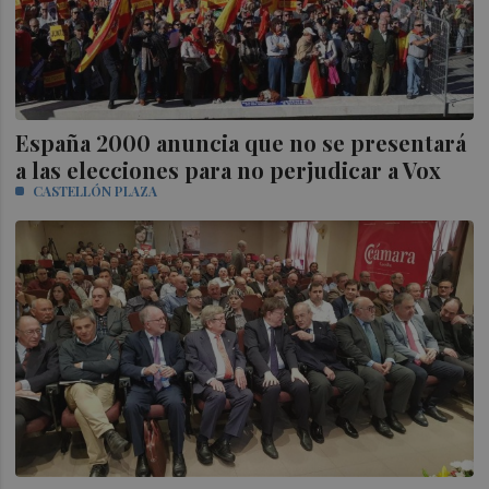
España 2000 anuncia que no se presentará
a las elecciones para no perjudicar a Vox
CASTELLÓN PLAZA