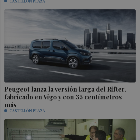
CASTELLÓN PLAZA
Peugeot lanza la versión larga del Rifter,
fabricado en Vigo y con 35 centímetros
más
CASTELLÓN PLAZA