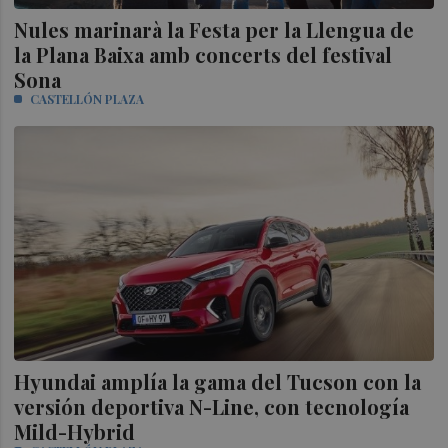
Nules marinarà la Festa per la Llengua de
la Plana Baixa amb concerts del festival
Sona
CASTELLÓN PLAZA
Hyundai amplía la gama del Tucson con la
versión deportiva N-Line, con tecnología
Mild-Hybrid