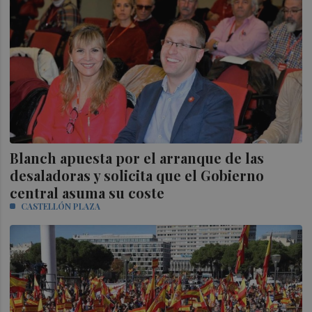
Blanch apuesta por el arranque de las
desaladoras y solicita que el Gobierno
central asuma su coste
CASTELLÓN PLAZA