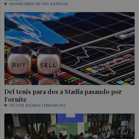
DENNIS SHEN (SCOPE RATINGS)
Del tenis para dos a Stadia pasando por
Fornite
VÍCTOR ÁLVAREZ (TRESSIS SV)