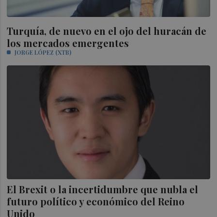
Turquía, de nuevo en el ojo del huracán de
los mercados emergentes
JORGE LÓPEZ (XTB)
El Brexit o la incertidumbre que nubla el
futuro político y económico del Reino
Unido