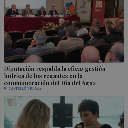
Diputación respalda la eficaz gestión
hídrica de los regantes en la
conmemoración del Día del Agua
CASTELLÓN PLAZA