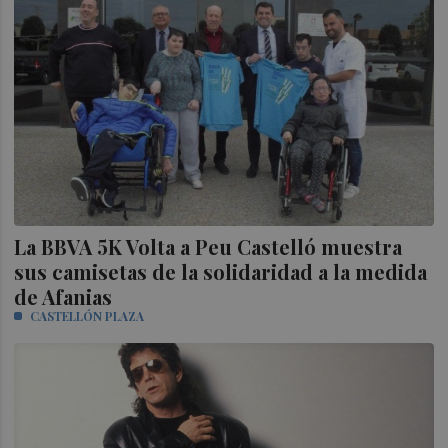
La BBVA 5K Volta a Peu Castelló muestra
sus camisetas de la solidaridad a la medida
de Afanias
CASTELLÓN PLAZA