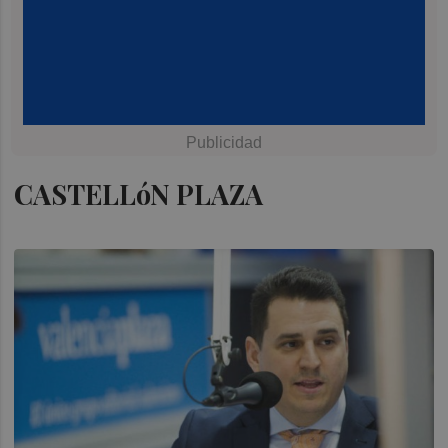
CASTELLóN PLAZA