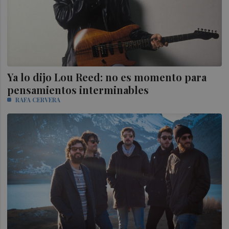
Ya lo dijo Lou Reed: no es momento para
pensamientos interminables
RAFA CERVERA