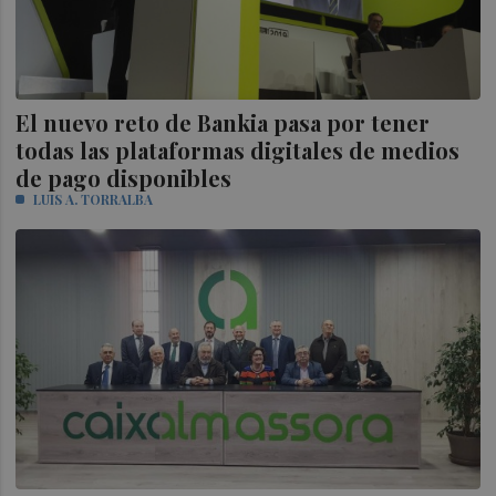
El nuevo reto de Bankia pasa por tener
todas las plataformas digitales de medios
de pago disponibles
LUIS A. TORRALBA