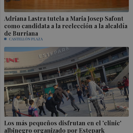
Adriana Lastra tutela a Maria Josep Safont
como candidata a la reelección a la alcaldía
de Burriana
CASTELLÓN PLAZA
Los más pequeños disfrutan en el 'clinic'
albinegro organizado por Estepark