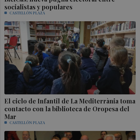
socialistas y populares
CASTELLÓN PLAZA
El ciclo de Infantil de La Mediterrània toma
contacto con la biblioteca de Oropesa del
Mar
CASTELLÓN PLAZA