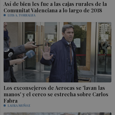
Así de bien les fue a las cajas rurales de la
Comunitat Valenciana a lo largo de 2018
LUIS A. TORRALBA
Los exconsejeros de Aerocas se 'lavan las
manos' y el cerco se estrecha sobre Carlos
Fabra
LAURA MUÑOZ