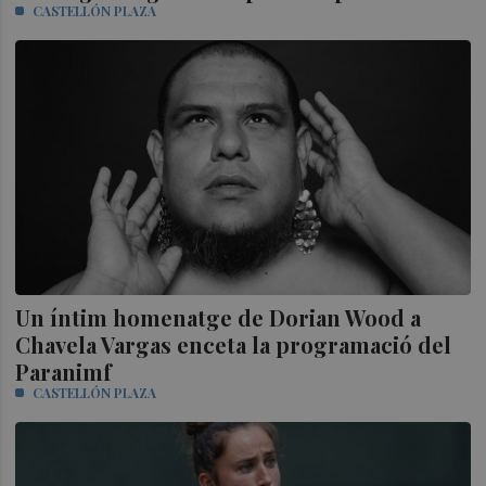
CASTELLÓN PLAZA
Un íntim homenatge de Dorian Wood a
Chavela Vargas enceta la programació del
Paranimf
CASTELLÓN PLAZA