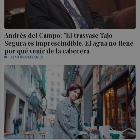
Andrés del Campo: "El trasvase Tajo-
Segura es imprescindible. El agua no tiene
por qué venir de la cabecera
RAMON OLIVARES