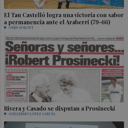
El Tau Castelló logra una victoria con sabor
a permanencia ante el Araberri (79-66)
OMID SOKOUT
Rivera y Casado se disputan a Prosinecki
GUILLERMO LÓPEZ GARCÍA