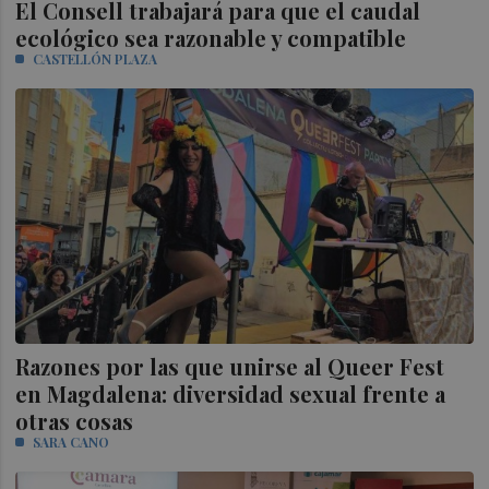
El Consell trabajará para que el caudal
ecológico sea razonable y compatible
CASTELLÓN PLAZA
Razones por las que unirse al Queer Fest
en Magdalena: diversidad sexual frente a
otras cosas
SARA CANO