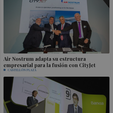
Air Nostrum adapta su estructura
empresarial para la fusión con CityJet
CASTELLÓN PLAZA