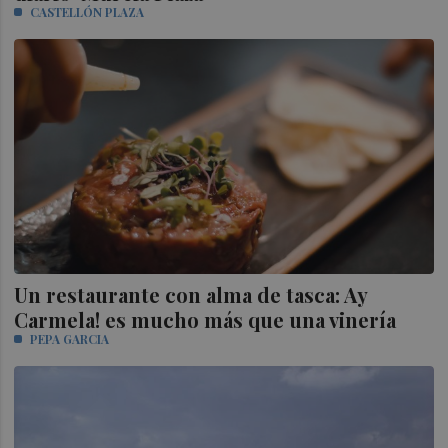
CASTELLÓN PLAZA
Un restaurante con alma de tasca: Ay
Carmela! es mucho más que una vinería
PEPA GARCIA