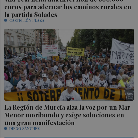
euros para adecuar los caminos rurales en
la partida Solades
CASTELLÓN PLAZA
La Región de Murcia alza la voz por un Mar
Menor moribundo y exige soluciones en
una gran manifestación
DIEGO SÁNCHEZ