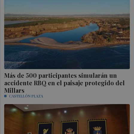
Más de 500 participantes simularán un
accidente RBQ en el paisaje protegido del
Millars
CASTELLÓN PLAZA