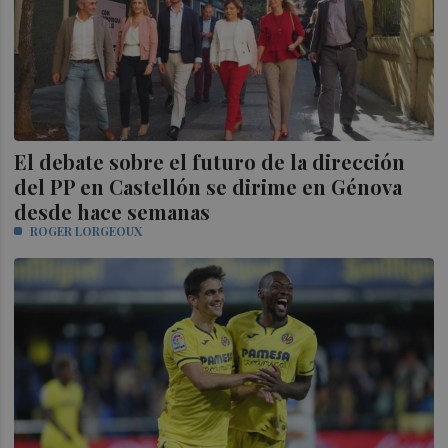
El debate sobre el futuro de la dirección
del PP en Castellón se dirime en Génova
desde hace semanas
ROGER LORGEOUX