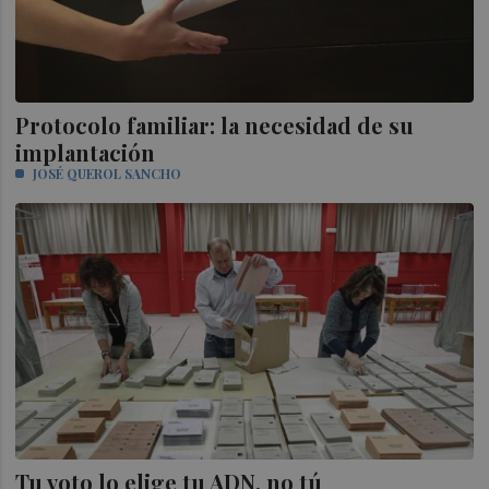
Protocolo familiar: la necesidad de su
implantación
JOSÉ QUEROL SANCHO
Tu voto lo elige tu ADN, no tú