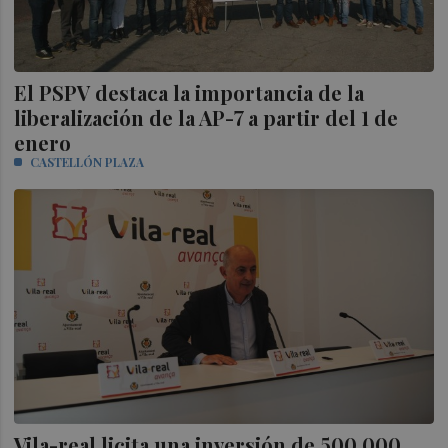
El PSPV destaca la importancia de la
liberalización de la AP-7 a partir del 1 de
enero
CASTELLÓN PLAZA
Vila-real licita una inversión de 500.000