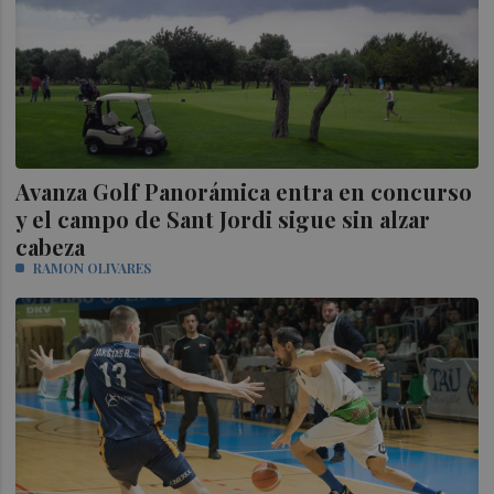
Avanza Golf Panorámica entra en concurso
y el campo de Sant Jordi sigue sin alzar
cabeza
RAMON OLIVARES