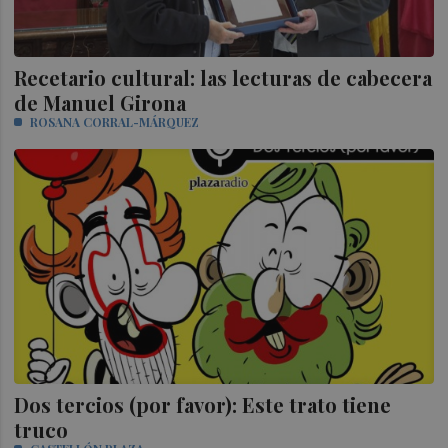
Recetario cultural: las lecturas de cabecera
de Manuel Girona
ROSANA CORRAL-MÁRQUEZ
Dos tercios (por favor): Este trato tiene
truco