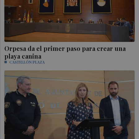
Orpesa da el primer paso para crear una
playa canina
CASTELLÓN PLAZA