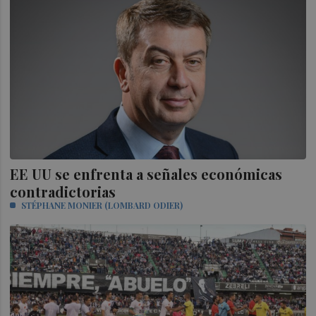
EE UU se enfrenta a señales económicas
contradictorias
STÉPHANE MONIER (LOMBARD ODIER)