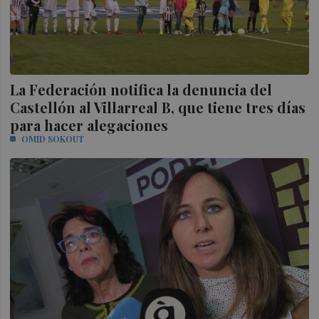
La Federación notifica la denuncia del
Castellón al Villarreal B, que tiene tres días
para hacer alegaciones
OMID SOKOUT