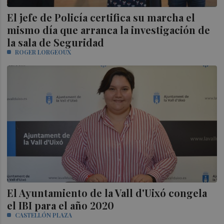
El jefe de Policía certifica su marcha el
mismo día que arranca la investigación de
la sala de Seguridad
ROGER LORGEOUX
El Ayuntamiento de la Vall d'Uixó congela
el IBI para el año 2020
CASTELLÓN PLAZA