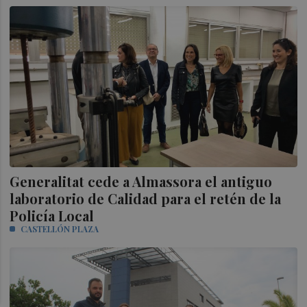
Generalitat cede a Almassora el antiguo
laboratorio de Calidad para el retén de la
Policía Local
CASTELLÓN PLAZA