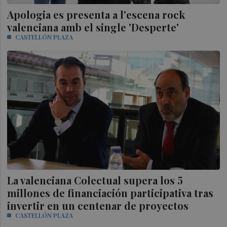
Apologia es presenta a l'escena rock
valenciana amb el single 'Desperte'
CASTELLÓN PLAZA
La valenciana Colectual supera los 5
millones de financiación participativa tras
invertir en un centenar de proyectos
CASTELLÓN PLAZA