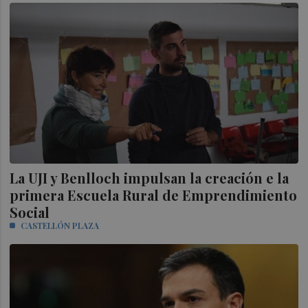
La UJI y Benlloch impulsan la creación e la
primera Escuela Rural de Emprendimiento
Social
CASTELLÓN PLAZA