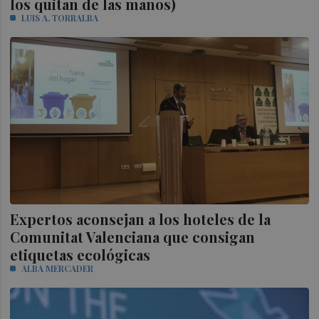
los quitan de las manos)
LUIS A. TORRALBA
Expertos aconsejan a los hoteles de la
Comunitat Valenciana que consigan
etiquetas ecológicas
ALBA MERCADER