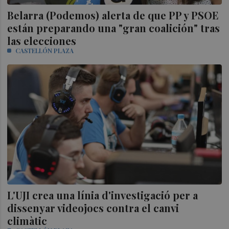
Belarra (Podemos) alerta de que PP y PSOE
están preparando una "gran coalición" tras
las elecciones
CASTELLÓN PLAZA
L'UJI crea una línia d'investigació per a
dissenyar videojocs contra el canvi
climàtic