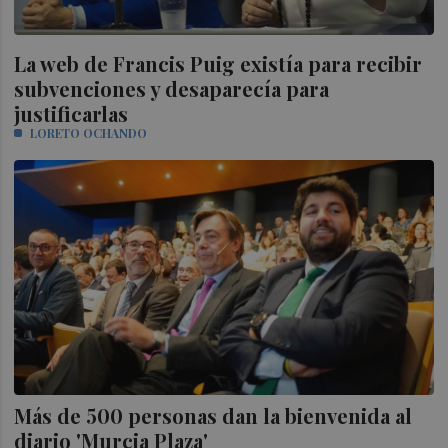
La web de Francis Puig existía para recibir
subvenciones y desaparecía para
justificarlas
LORETO OCHANDO
Más de 500 personas dan la bienvenida al
diario 'Murcia Plaza'