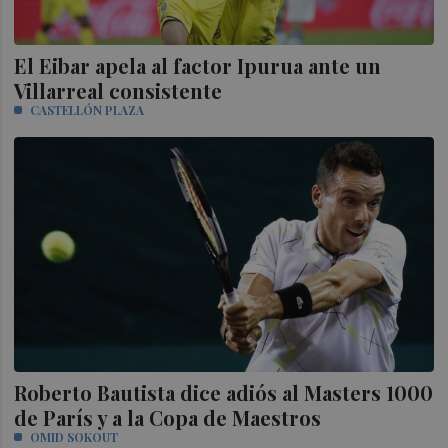
El Eibar apela al factor Ipurua ante un
Villarreal consistente
CASTELLÓN PLAZA
Roberto Bautista dice adiós al Masters 1000
de París y a la Copa de Maestros
OMID SOKOUT