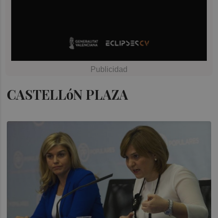
CASTELLóN PLAZA