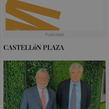
CASTELLóN PLAZA