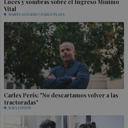
Luces y sombras sobre el Ingreso Mínimo
Vital
MARTA GOZALBO | PABLO PLAZA
Carles Peris: "No descartamos volver a las
tractoradas"
RAFA LUPIÓN