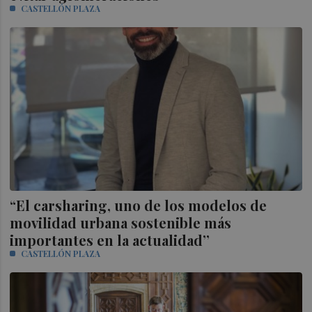
CASTELLÓN PLAZA
“El carsharing, uno de los modelos de
movilidad urbana sostenible más
importantes en la actualidad’’
CASTELLÓN PLAZA