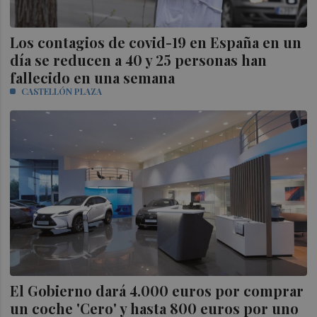
Los contagios de covid-19 en España en un
día se reducen a 40 y 25 personas han
fallecido en una semana
CASTELLÓN PLAZA
El Gobierno dará 4.000 euros por comprar
un coche 'Cero' y hasta 800 euros por uno