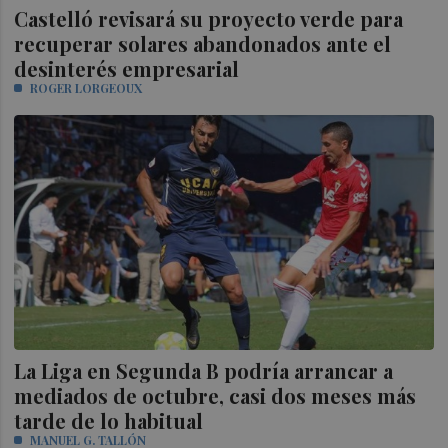
Castelló revisará su proyecto verde para
recuperar solares abandonados ante el
desinterés empresarial
ROGER LORGEOUX
La Liga en Segunda B podría arrancar a
mediados de octubre, casi dos meses más
tarde de lo habitual
MANUEL G. TALLÓN