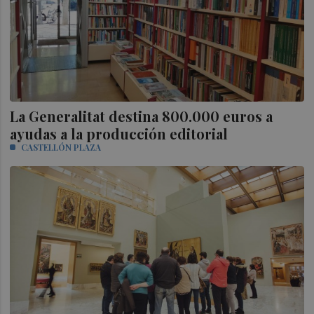
La Generalitat destina 800.000 euros a
ayudas a la producción editorial
CASTELLÓN PLAZA