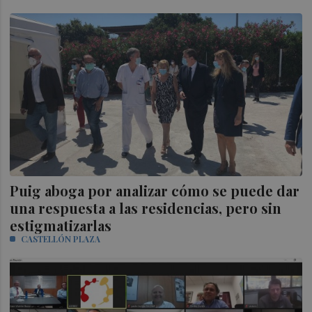
Puig aboga por analizar cómo se puede dar
una respuesta a las residencias, pero sin
estigmatizarlas
CASTELLÓN PLAZA