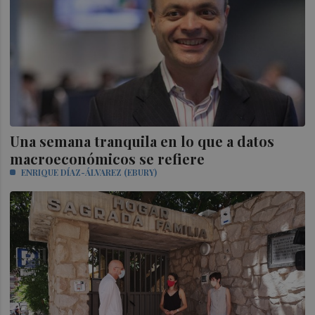
Una semana tranquila en lo que a datos
macroeconómicos se refiere
ENRIQUE DÍAZ-ÁLVAREZ (EBURY)