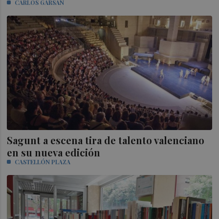
CARLOS GARSÁN
Sagunt a escena tira de talento valenciano
en su nueva edición
CASTELLÓN PLAZA