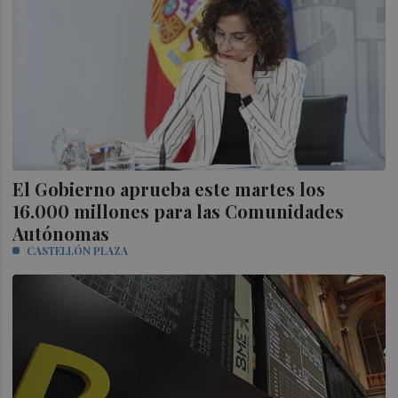
El Gobierno aprueba este martes los
16.000 millones para las Comunidades
Autónomas
CASTELLÓN PLAZA