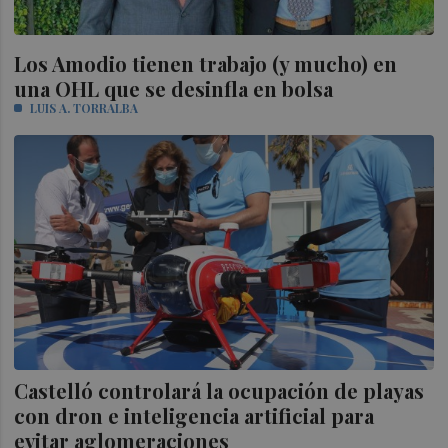
Los Amodio tienen trabajo (y mucho) en
una OHL que se desinfla en bolsa
LUIS A. TORRALBA
Castelló controlará la ocupación de playas
con dron e inteligencia artificial para
evitar aglomeraciones