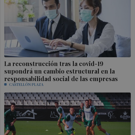
La reconstrucción tras la covid-19
supondrá un cambio estructural en la
responsabilidad social de las empresas
CASTELLÓN PLAZA