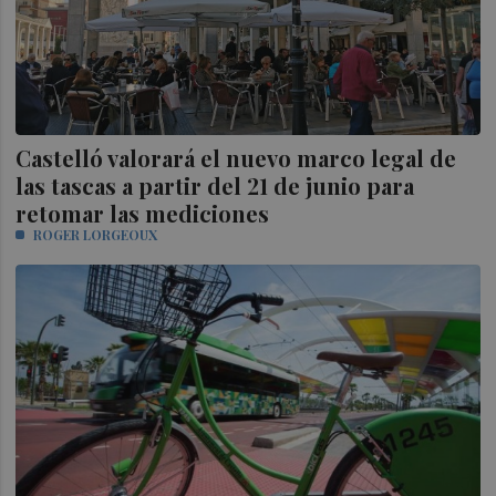
Castelló valorará el nuevo marco legal de
las tascas a partir del 21 de junio para
retomar las mediciones
ROGER LORGEOUX