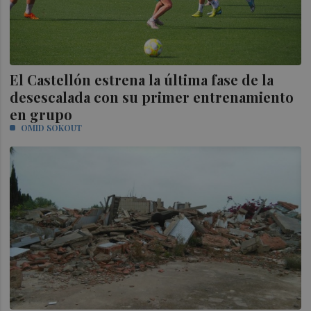
El Castellón estrena la última fase de la
desescalada con su primer entrenamiento
en grupo
OMID SOKOUT