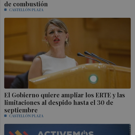
de combustión
CASTELLÓN PLAZA
El Gobierno quiere ampliar los ERTE y las
limitaciones al despido hasta el 30 de
septiembre
CASTELLÓN PLAZA