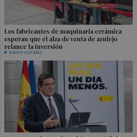
Los fabricantes de maquinaria cerámica
esperan que el alza de venta de azulejo
relance la inversión
RAMON OLIVARES