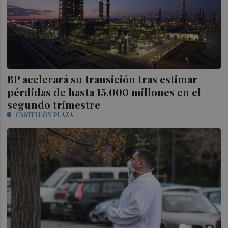
BP acelerará su transición tras estimar
pérdidas de hasta 15.000 millones en el
segundo trimestre
CASTELLÓN PLAZA