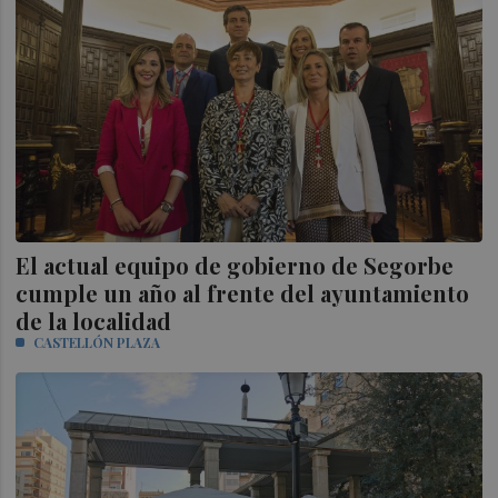
El actual equipo de gobierno de Segorbe
cumple un año al frente del ayuntamiento
de la localidad
CASTELLÓN PLAZA