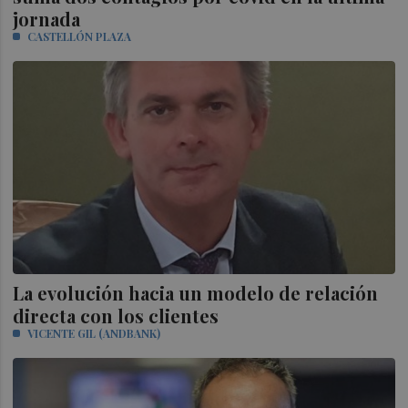
jornada
CASTELLÓN PLAZA
La evolución hacia un modelo de relación
directa con los clientes
VICENTE GIL (ANDBANK)