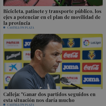
Bicicleta, patinete y transporte público, los
ejes a potenciar en el plan de movilidad de
la provincia
CASTELLÓN PLAZA
Calleja: "Ganar dos partidos seguidos en
esta situación nos daría mucho
CASTELLÓN PLAZA