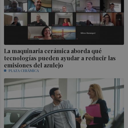
La maquinaria cerámica aborda qué
tecnologías pueden ayudar a reducir las
emisiones del azulejo
PLAZA CERÁMICA