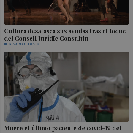
Cultura desatasca sus ayudas tras el toque
del Consell Jurídic Consultiu
ÁLVARO G. DEVÍS
Muere el último paciente de covid-19 del