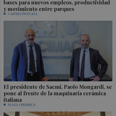
bases para nuevos empleos, productividad
y movimiento entre parques
CASTELLÓN PLAZA
El presidente de Sacmi, Paolo Mongardi, se
pone al frente de la maquinaria cerámica
italiana
PLAZA CERÁMICA