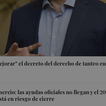
jorar" el decreto del derecho de tanteo en
ercio: las ayudas oficiales no llegan y el 2
stá en riesgo de cierre