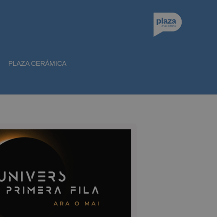
PLAZA CERÁMICA