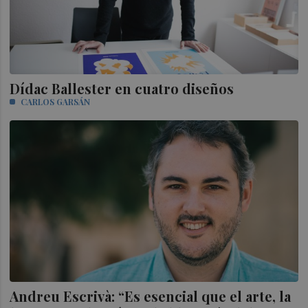
Dídac Ballester en cuatro diseños
CARLOS GARSÁN
Andreu Escrivà: “Es esencial que el arte, la