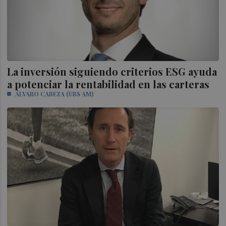
La inversión siguiendo criterios ESG ayuda
a potenciar la rentabilidad en las carteras
ÁLVARO CABEZA (UBS AM)