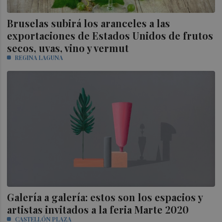
Bruselas subirá los aranceles a las
exportaciones de Estados Unidos de frutos
secos, uvas, vino y vermut
REGINA LAGUNA
Galería a galería: estos son los espacios y
artistas invitados a la feria Marte 2020
CASTELLÓN PLAZA