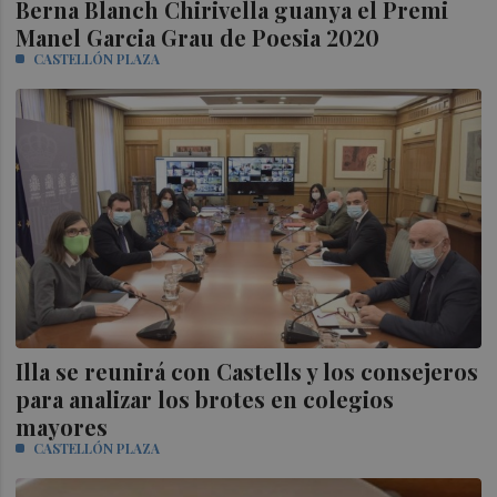
Berna Blanch Chirivella guanya el Premi
Manel Garcia Grau de Poesia 2020
CASTELLÓN PLAZA
Illa se reunirá con Castells y los consejeros
para analizar los brotes en colegios
mayores
CASTELLÓN PLAZA