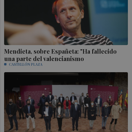
Mendieta, sobre Españeta: "Ha fallecido
una parte del valencianismo
CASTELLÓN PLAZA