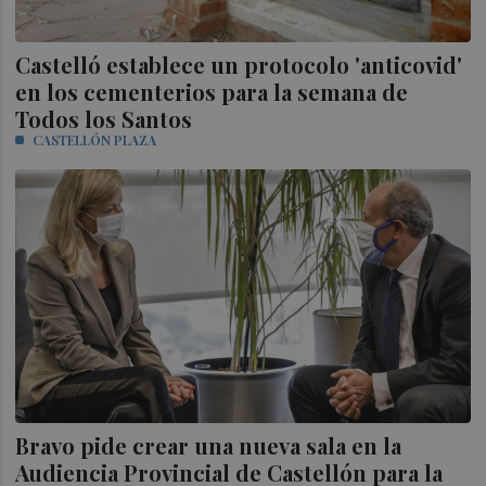
Castelló establece un protocolo 'anticovid'
en los cementerios para la semana de
Todos los Santos
CASTELLÓN PLAZA
Bravo pide crear una nueva sala en la
Audiencia Provincial de Castellón para la