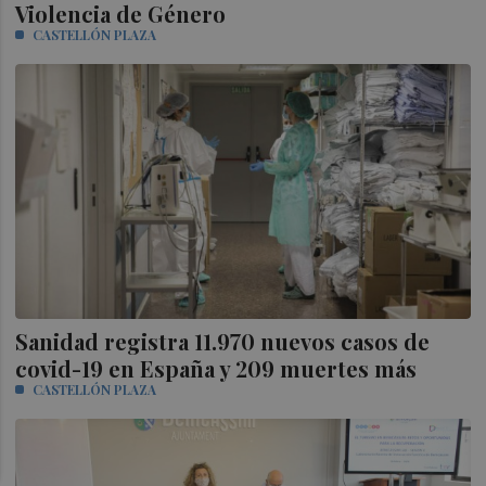
Violencia de Género
CASTELLÓN PLAZA
Sanidad registra 11.970 nuevos casos de
covid-19 en España y 209 muertes más
CASTELLÓN PLAZA