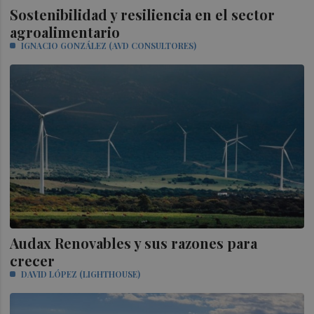
Sostenibilidad y resiliencia en el sector
agroalimentario
IGNACIO GONZÁLEZ (AVD CONSULTORES)
Audax Renovables y sus razones para
crecer
DAVID LÓPEZ (LIGHTHOUSE)