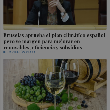
Bruselas aprueba el plan climático español
pero ve margen para mejorar en
renovables, eficiencia y subsidios
CASTELLÓN PLAZA