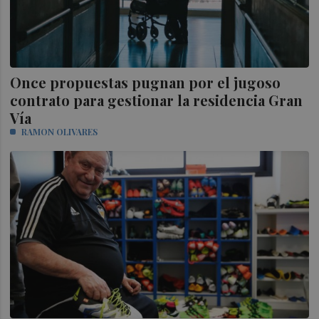
Once propuestas pugnan por el jugoso
contrato para gestionar la residencia Gran
Vía
RAMON OLIVARES