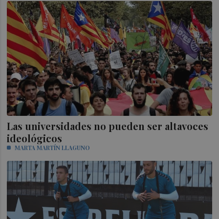
Las universidades no pueden ser altavoces
ideológicos
MARTA MARTÍN LLAGUNO