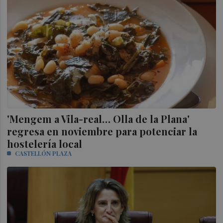
'Mengem a Vila-real… Olla de la Plana'
regresa en noviembre para potenciar la
hostelería local
CASTELLÓN PLAZA