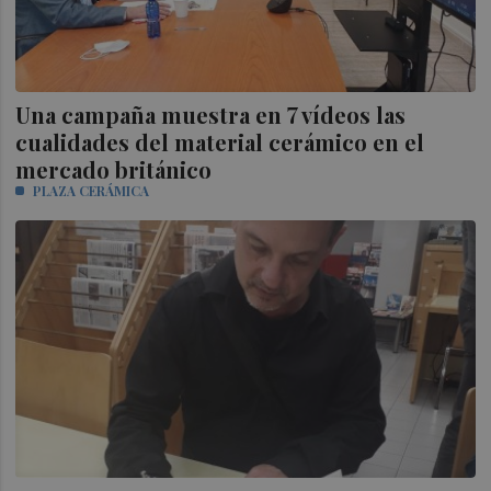
Una campaña muestra en 7 vídeos las
cualidades del material cerámico en el
mercado británico
PLAZA CERÁMICA