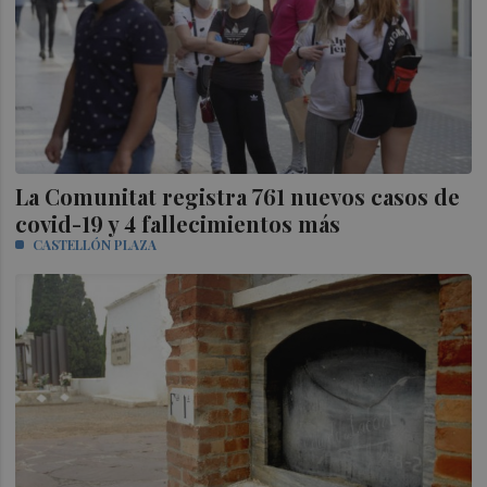
La Comunitat registra 761 nuevos casos de
covid-19 y 4 fallecimientos más
CASTELLÓN PLAZA