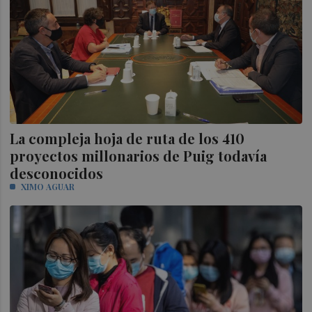
La compleja hoja de ruta de los 410
proyectos millonarios de Puig todavía
desconocidos
XIMO AGUAR