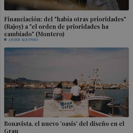
Financiación: del "había otras prioridades"
(Rajoy) a "el orden de prioridades ha
cambiado" (Montero)
JAVIER ALFONSO
Bonavista, el nuevo 'oasis' del diseño en el
Grau