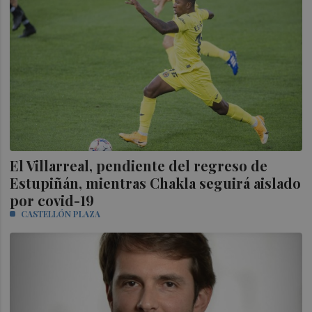
El Villarreal, pendiente del regreso de
Estupiñán, mientras Chakla seguirá aislado
por covid-19
CASTELLÓN PLAZA