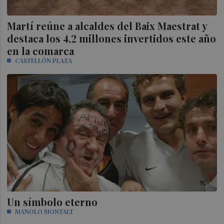
Martí reúne a alcaldes del Baix Maestrat y
destaca los 4,2 millones invertidos este año
en la comarca
CASTELLÓN PLAZA
Un símbolo eterno
MANOLO MONTALT