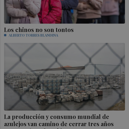
Los chinos no son tontos
ALBERTO TORRES BLANDINA
La producción y consumo mundial de
azulejos van camino de cerrar tres años