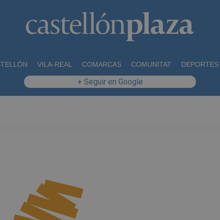
STELLÓN
VILA-REAL
COMARCAS
COMUNITAT
DEPORTES
+ Seguir en Google