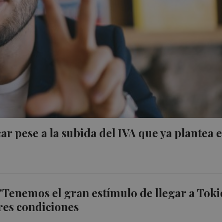
ar pese a la subida del IVA que ya plantea e
 "Tenemos el gran estímulo de llegar a Toki
res condiciones