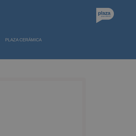
PLAZA CERÁMICA