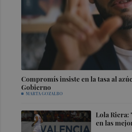
Compromís insiste en la tasa al azúc
Gobierno
MARTA GOZALBO
Lola Riera:
en las mejo